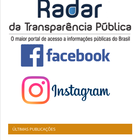
ÚLTIMAS PUBLICAÇÕES