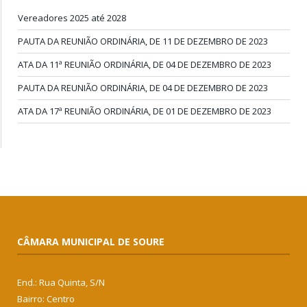
Vereadores 2025 até 2028
PAUTA DA REUNIÃO ORDINÁRIA, DE 11 DE DEZEMBRO DE 2023
ATA DA 11ª REUNIÃO ORDINÁRIA, DE 04 DE DEZEMBRO DE 2023
PAUTA DA REUNIÃO ORDINÁRIA, DE 04 DE DEZEMBRO DE 2023
ATA DA 17ª REUNIÃO ORDINÁRIA, DE 01 DE DEZEMBRO DE 2023
CÂMARA MUNICIPAL DE SOURE
End.: Rua Quinta, S/N
Bairro: Centro