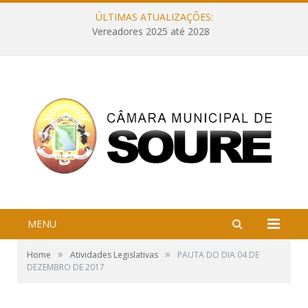
ÚLTIMAS ATUALIZAÇÕES:
Vereadores 2025 até 2028
MENU
»
»
Home
Atividades Legislativas
PAUTA DO DIA 04 DE
DEZEMBRO DE 2017