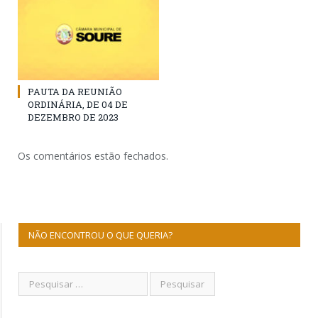
PAUTA DA REUNIÃO
ORDINÁRIA, DE 04 DE
DEZEMBRO DE 2023
Os comentários estão fechados.
NÃO ENCONTROU O QUE QUERIA?