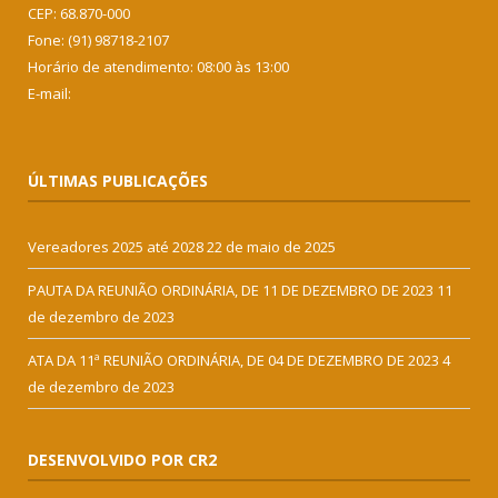
CEP: 68.870-000
Fone: (91) 98718-2107
Horário de atendimento: 08:00 às 13:00
E-mail:
ÚLTIMAS PUBLICAÇÕES
Vereadores 2025 até 2028
22 de maio de 2025
PAUTA DA REUNIÃO ORDINÁRIA, DE 11 DE DEZEMBRO DE 2023
11
de dezembro de 2023
ATA DA 11ª REUNIÃO ORDINÁRIA, DE 04 DE DEZEMBRO DE 2023
4
de dezembro de 2023
DESENVOLVIDO POR CR2