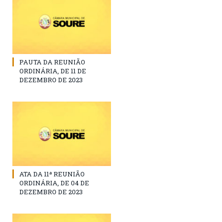
PAUTA DA REUNIÃO
ORDINÁRIA, DE 11 DE
DEZEMBRO DE 2023
ATA DA 11ª REUNIÃO
ORDINÁRIA, DE 04 DE
DEZEMBRO DE 2023