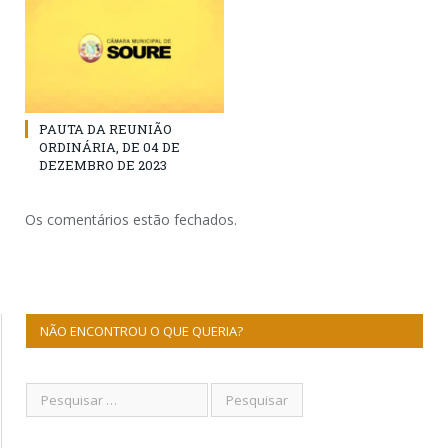
PAUTA DA REUNIÃO
ORDINÁRIA, DE 04 DE
DEZEMBRO DE 2023
Os comentários estão fechados.
NÃO ENCONTROU O QUE QUERIA?