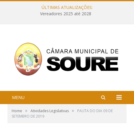
ÚLTIMAS ATUALIZAÇÕES:
Vereadores 2025 até 2028
MENU
»
»
Home
Atividades Legislativas
PAUTA DO DIA 09 DE
SETEMBRO DE 2019