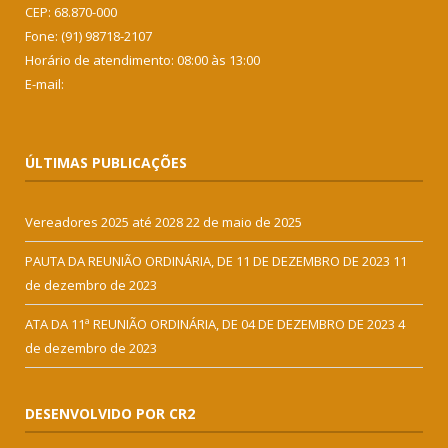
CEP: 68.870-000
Fone: (91) 98718-2107
Horário de atendimento: 08:00 às 13:00
E-mail:
ÚLTIMAS PUBLICAÇÕES
Vereadores 2025 até 2028
22 de maio de 2025
PAUTA DA REUNIÃO ORDINÁRIA, DE 11 DE DEZEMBRO DE 2023
11
de dezembro de 2023
ATA DA 11ª REUNIÃO ORDINÁRIA, DE 04 DE DEZEMBRO DE 2023
4
de dezembro de 2023
DESENVOLVIDO POR CR2