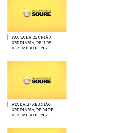
PAUTA DA REUNIÃO
ORDINÁRIA, DE 11 DE
DEZEMBRO DE 2023
ATA DA 11ª REUNIÃO
ORDINÁRIA, DE 04 DE
DEZEMBRO DE 2023