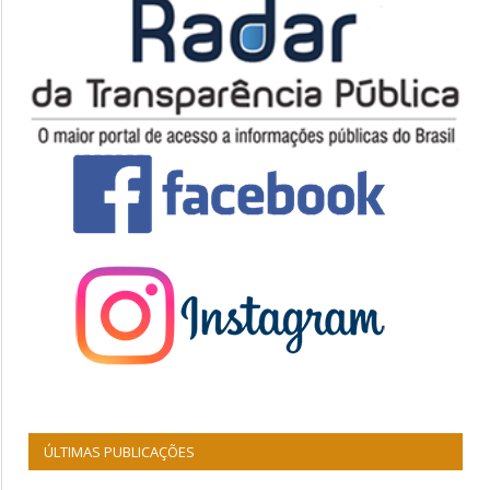
ÚLTIMAS PUBLICAÇÕES