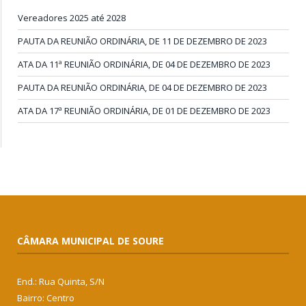
Vereadores 2025 até 2028
PAUTA DA REUNIÃO ORDINÁRIA, DE 11 DE DEZEMBRO DE 2023
ATA DA 11ª REUNIÃO ORDINÁRIA, DE 04 DE DEZEMBRO DE 2023
PAUTA DA REUNIÃO ORDINÁRIA, DE 04 DE DEZEMBRO DE 2023
ATA DA 17ª REUNIÃO ORDINÁRIA, DE 01 DE DEZEMBRO DE 2023
CÂMARA MUNICIPAL DE SOURE
End.: Rua Quinta, S/N
Bairro: Centro