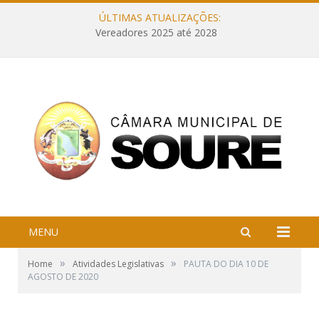
ÚLTIMAS ATUALIZAÇÕES:
Vereadores 2025 até 2028
MENU
»
»
Home
Atividades Legislativas
PAUTA DO DIA 10 DE
AGOSTO DE 2020