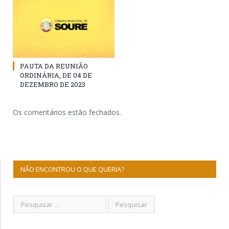
PAUTA DA REUNIÃO
ORDINÁRIA, DE 04 DE
DEZEMBRO DE 2023
Os comentários estão fechados.
NÃO ENCONTROU O QUE QUERIA?