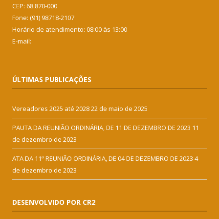
CEP: 68.870-000
Fone: (91) 98718-2107
Horário de atendimento: 08:00 às 13:00
E-mail:
ÚLTIMAS PUBLICAÇÕES
Vereadores 2025 até 2028
22 de maio de 2025
PAUTA DA REUNIÃO ORDINÁRIA, DE 11 DE DEZEMBRO DE 2023
11
de dezembro de 2023
ATA DA 11ª REUNIÃO ORDINÁRIA, DE 04 DE DEZEMBRO DE 2023
4
de dezembro de 2023
DESENVOLVIDO POR CR2