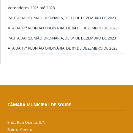
Vereadores 2025 até 2028
PAUTA DA REUNIÃO ORDINÁRIA, DE 11 DE DEZEMBRO DE 2023
ATA DA 11ª REUNIÃO ORDINÁRIA, DE 04 DE DEZEMBRO DE 2023
PAUTA DA REUNIÃO ORDINÁRIA, DE 04 DE DEZEMBRO DE 2023
ATA DA 17ª REUNIÃO ORDINÁRIA, DE 01 DE DEZEMBRO DE 2023
CÂMARA MUNICIPAL DE SOURE
End.: Rua Quinta, S/N
Bairro: Centro