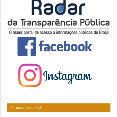
ÚLTIMAS PUBLICAÇÕES