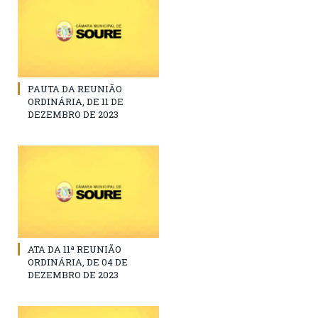
PAUTA DA REUNIÃO
ORDINÁRIA, DE 11 DE
DEZEMBRO DE 2023
ATA DA 11ª REUNIÃO
ORDINÁRIA, DE 04 DE
DEZEMBRO DE 2023