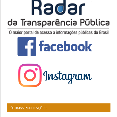
ÚLTIMAS PUBLICAÇÕES