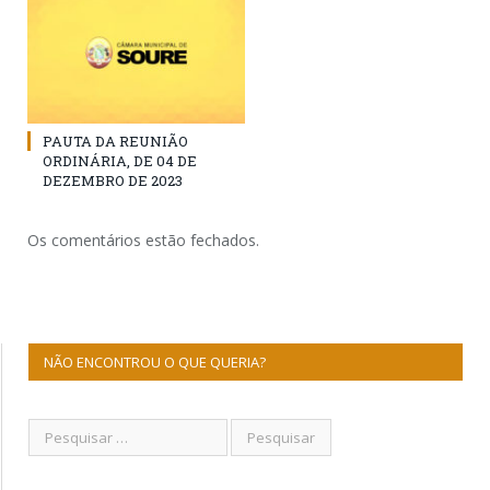
PAUTA DA REUNIÃO
ORDINÁRIA, DE 04 DE
DEZEMBRO DE 2023
Os comentários estão fechados.
NÃO ENCONTROU O QUE QUERIA?