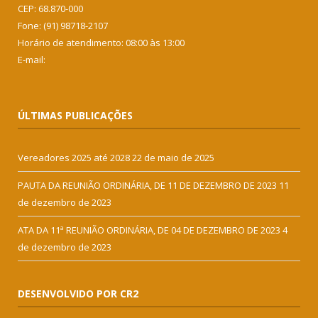
CEP: 68.870-000
Fone: (91) 98718-2107
Horário de atendimento: 08:00 às 13:00
E-mail:
ÚLTIMAS PUBLICAÇÕES
Vereadores 2025 até 2028
22 de maio de 2025
PAUTA DA REUNIÃO ORDINÁRIA, DE 11 DE DEZEMBRO DE 2023
11
de dezembro de 2023
ATA DA 11ª REUNIÃO ORDINÁRIA, DE 04 DE DEZEMBRO DE 2023
4
de dezembro de 2023
DESENVOLVIDO POR CR2