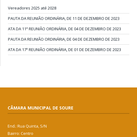
Vereadores 2025 até 2028
PAUTA DA REUNIÃO ORDINÁRIA, DE 11 DE DEZEMBRO DE 2023
ATA DA 11ª REUNIÃO ORDINÁRIA, DE 04 DE DEZEMBRO DE 2023
PAUTA DA REUNIÃO ORDINÁRIA, DE 04 DE DEZEMBRO DE 2023
ATA DA 17ª REUNIÃO ORDINÁRIA, DE 01 DE DEZEMBRO DE 2023
CÂMARA MUNICIPAL DE SOURE
End.: Rua Quinta, S/N
Bairro: Centro