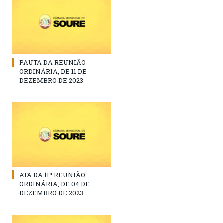
PAUTA DA REUNIÃO
ORDINÁRIA, DE 11 DE
DEZEMBRO DE 2023
ATA DA 11ª REUNIÃO
ORDINÁRIA, DE 04 DE
DEZEMBRO DE 2023