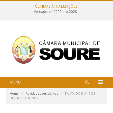
ÚLTIMAS ATUALIZAÇÕES:
Vereadores 2025 até 2028
MENU
»
»
Home
Atividades Legislativas
PAUTA DO DIA 11 DE
DEZEMBRO DE 2017