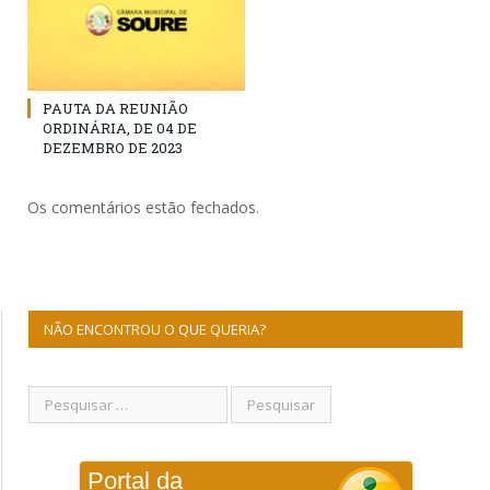
PAUTA DA REUNIÃO
ORDINÁRIA, DE 04 DE
DEZEMBRO DE 2023
Os comentários estão fechados.
NÃO ENCONTROU O QUE QUERIA?
Portal da