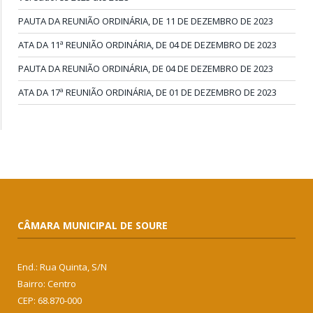
PAUTA DA REUNIÃO ORDINÁRIA, DE 11 DE DEZEMBRO DE 2023
ATA DA 11ª REUNIÃO ORDINÁRIA, DE 04 DE DEZEMBRO DE 2023
PAUTA DA REUNIÃO ORDINÁRIA, DE 04 DE DEZEMBRO DE 2023
ATA DA 17ª REUNIÃO ORDINÁRIA, DE 01 DE DEZEMBRO DE 2023
CÂMARA MUNICIPAL DE SOURE
End.: Rua Quinta, S/N
Bairro: Centro
CEP: 68.870-000