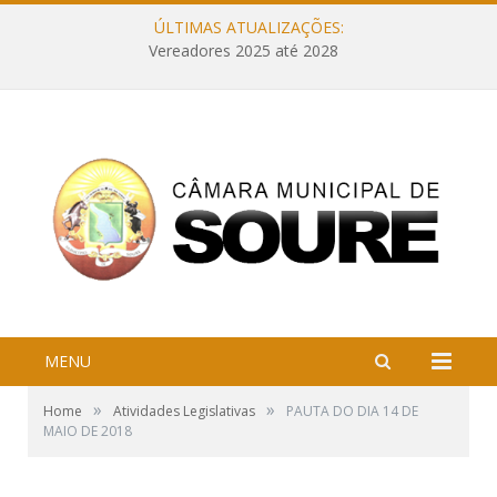
ÚLTIMAS ATUALIZAÇÕES:
Vereadores 2025 até 2028
MENU
»
»
Home
Atividades Legislativas
PAUTA DO DIA 14 DE
MAIO DE 2018