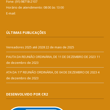
Fone: (91) 98718-2107
Horário de atendimento: 08:00 às 13:00
E-mail:
ÚLTIMAS PUBLICAÇÕES
Vereadores 2025 até 2028
22 de maio de 2025
PAUTA DA REUNIÃO ORDINÁRIA, DE 11 DE DEZEMBRO DE 2023
11
de dezembro de 2023
ATA DA 11ª REUNIÃO ORDINÁRIA, DE 04 DE DEZEMBRO DE 2023
4
de dezembro de 2023
DESENVOLVIDO POR CR2