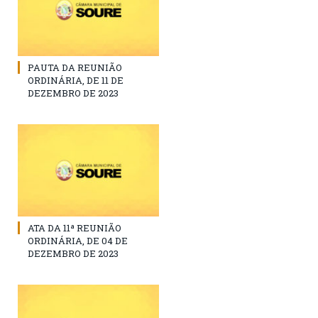
PAUTA DA REUNIÃO
ORDINÁRIA, DE 11 DE
DEZEMBRO DE 2023
ATA DA 11ª REUNIÃO
ORDINÁRIA, DE 04 DE
DEZEMBRO DE 2023