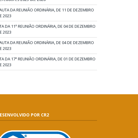
AUTA DA REUNIÃO ORDINÁRIA, DE 11 DE DEZEMBRO
E 2023
TA DA 11ª REUNIÃO ORDINÁRIA, DE 04 DE DEZEMBRO
E 2023
AUTA DA REUNIÃO ORDINÁRIA, DE 04 DE DEZEMBRO
E 2023
TA DA 17ª REUNIÃO ORDINÁRIA, DE 01 DE DEZEMBRO
E 2023
ESENVOLVIDO POR CR2