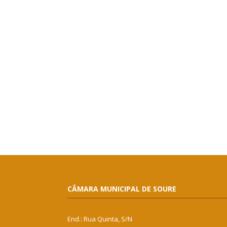
CÂMARA MUNICIPAL DE SOURE
End.: Rua Quinta, S/N