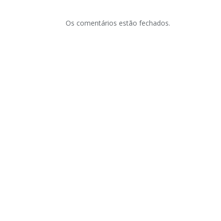
Os comentários estão fechados.