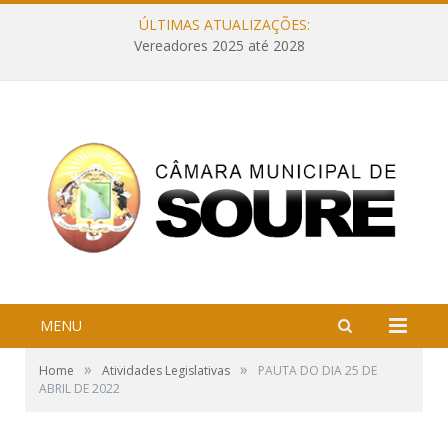
ÚLTIMAS ATUALIZAÇÕES:
Vereadores 2025 até 2028
MENU
»
»
Home
Atividades Legislativas
PAUTA DO DIA 25 DE
ABRIL DE 2022