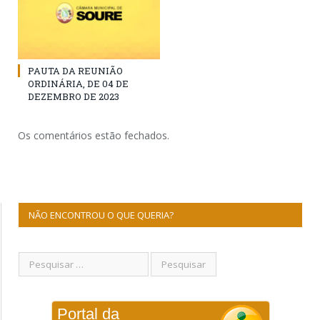
PAUTA DA REUNIÃO
ORDINÁRIA, DE 04 DE
DEZEMBRO DE 2023
Os comentários estão fechados.
NÃO ENCONTROU O QUE QUERIA?
Portal da