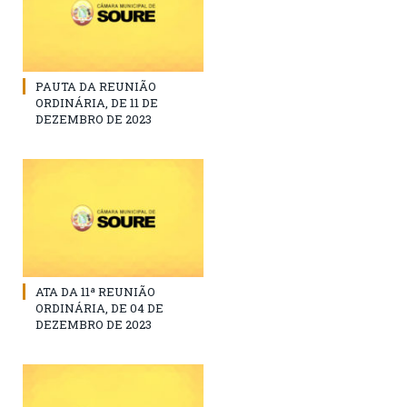
PAUTA DA REUNIÃO
ORDINÁRIA, DE 11 DE
DEZEMBRO DE 2023
ATA DA 11ª REUNIÃO
ORDINÁRIA, DE 04 DE
DEZEMBRO DE 2023