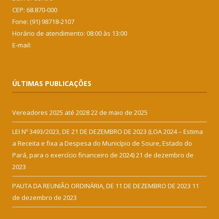
CEP: 68.870-000
Fone: (91) 98718-2107
Horário de atendimento: 08:00 às 13:00
E-mail:
ÚLTIMAS PUBLICAÇÕES
Vereadores 2025 até 2028
22 de maio de 2025
LEI Nº 3493/2023, DE 21 DE DEZEMBRO DE 2023 (LOA 2024 – Estima
a Receita e fixa a Despesa do Município de Soure, Estado do
Pará, para o exercício financeiro de 2024)
21 de dezembro de
2023
PAUTA DA REUNIÃO ORDINÁRIA, DE 11 DE DEZEMBRO DE 2023
11
de dezembro de 2023