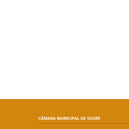
CÂMARA MUNICIPAL DE SOURE