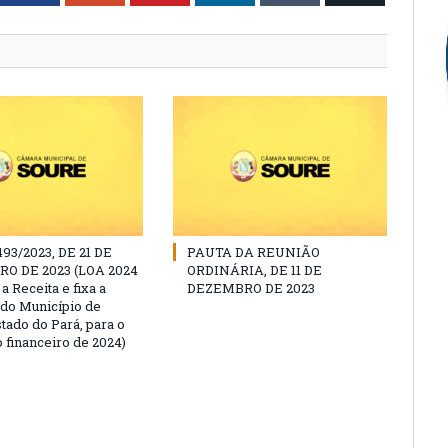
493/2023, DE 21 DE
PAUTA DA REUNIÃO
O DE 2023 (LOA 2024
ORDINÁRIA, DE 11 DE
a Receita e fixa a
DEZEMBRO DE 2023
do Município de
tado do Pará, para o
 financeiro de 2024)