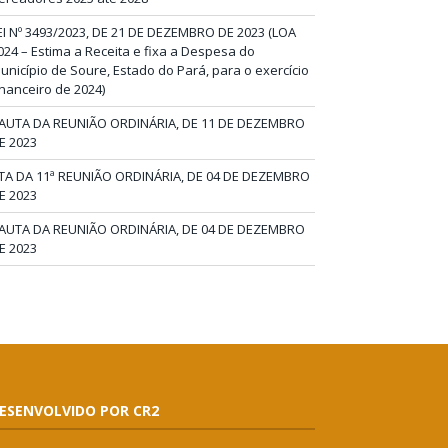
EI Nº 3493/2023, DE 21 DE DEZEMBRO DE 2023 (LOA
024 – Estima a Receita e fixa a Despesa do
unicípio de Soure, Estado do Pará, para o exercício
inanceiro de 2024)
AUTA DA REUNIÃO ORDINÁRIA, DE 11 DE DEZEMBRO
E 2023
TA DA 11ª REUNIÃO ORDINÁRIA, DE 04 DE DEZEMBRO
E 2023
AUTA DA REUNIÃO ORDINÁRIA, DE 04 DE DEZEMBRO
E 2023
ESENVOLVIDO POR CR2