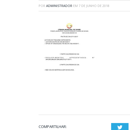
POR
ADMINISTRADOR
EM
7 DE JUNHO DE 2018
COMPARTILHAR:
Twi