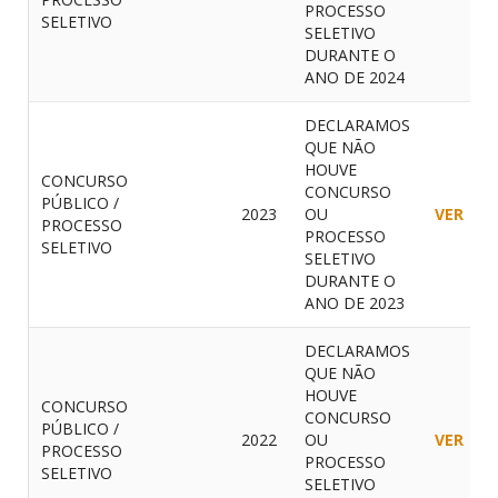
PROCESSO
SELETIVO
SELETIVO
DURANTE O
ANO DE 2024
DECLARAMOS
QUE NÃO
HOUVE
CONCURSO
CONCURSO
PÚBLICO /
2023
OU
VER
PROCESSO
PROCESSO
SELETIVO
SELETIVO
DURANTE O
ANO DE 2023
DECLARAMOS
QUE NÃO
HOUVE
CONCURSO
CONCURSO
PÚBLICO /
2022
OU
VER
PROCESSO
PROCESSO
SELETIVO
SELETIVO