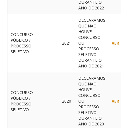
DURANTE O
ANO DE 2022
DECLARAMOS
QUE NÃO
HOUVE
CONCURSO
CONCURSO
PÚBLICO /
2021
OU
VER
PROCESSO
PROCESSO
SELETIVO
SELETIVO
DURANTE O
ANO DE 2021
DECLARAMOS
QUE NÃO
HOUVE
CONCURSO
CONCURSO
PÚBLICO /
2020
OU
VER
PROCESSO
PROCESSO
SELETIVO
SELETIVO
DURANTE O
ANO DE 2020