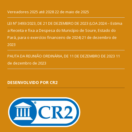
Vereadores 2025 até 2028
22 de maio de 2025
LEI Nº 3493/2023, DE 21 DE DEZEMBRO DE 2023 (LOA 2024 – Estima
a Receita e fixa a Despesa do Município de Soure, Estado do
Pará, para o exercício financeiro de 2024)
21 de dezembro de
2023
PAUTA DA REUNIÃO ORDINÁRIA, DE 11 DE DEZEMBRO DE 2023
11
de dezembro de 2023
DESENVOLVIDO POR CR2