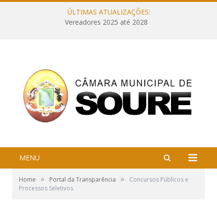
ÚLTIMAS ATUALIZAÇÕES:
Vereadores 2025 até 2028
MENU
»
»
Home
Portal da Transparência
Concursos Públicos e
Processos Seletivos