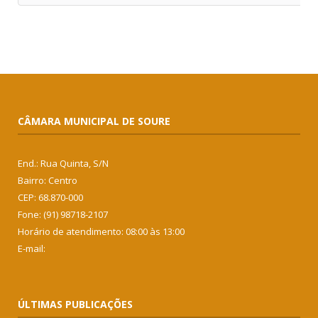
CÂMARA MUNICIPAL DE SOURE
End.: Rua Quinta, S/N
Bairro: Centro
CEP: 68.870-000
Fone: (91) 98718-2107
Horário de atendimento: 08:00 às 13:00
E-mail:
ÚLTIMAS PUBLICAÇÕES