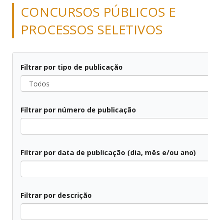
CONCURSOS PÚBLICOS E
PROCESSOS SELETIVOS
Filtrar por tipo de publicação
Todos
Filtrar por número de publicação
Todos
Filtrar por data de publicação (dia, mês e/ou ano)
Todos
Filtrar por descrição
Todos