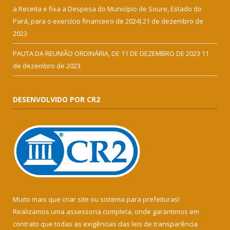
a Receita e fixa a Despesa do Município de Soure, Estado do
Pará, para o exercício financeiro de 2024)
21 de dezembro de
2023
PAUTA DA REUNIÃO ORDINÁRIA, DE 11 DE DEZEMBRO DE 2023
11
de dezembro de 2023
DESENVOLVIDO POR CR2
Muito mais que
criar site
ou
sistema para prefeituras
!
Realizamos uma
assessoria
completa, onde garantimos em
contrato que todas as exigências das
leis de transparência