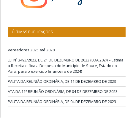
ÚLTIMAS PUBLICAÇÕES
Vereadores 2025 até 2028
LEI Nº 3493/2023, DE 21 DE DEZEMBRO DE 2023 (LOA 2024 – Estima
a Receita e fixa a Despesa do Município de Soure, Estado do
Pará, para o exercício financeiro de 2024)
PAUTA DA REUNIÃO ORDINÁRIA, DE 11 DE DEZEMBRO DE 2023
ATA DA 11ª REUNIÃO ORDINÁRIA, DE 04 DE DEZEMBRO DE 2023
PAUTA DA REUNIÃO ORDINÁRIA, DE 04 DE DEZEMBRO DE 2023