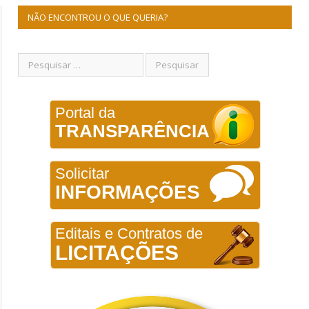
NÃO ENCONTROU O QUE QUERIA?
Portal da
TRANSPARÊNCIA
Solicitar
INFORMAÇÕES
Editais e Contratos de
LICITAÇÕES