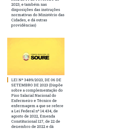
2023, e também nas
disposições das instruções
normativas do Ministério das
Cidades, e dá outras
providências)
LEI Nº 3489/2023, DE 06 DE
SETEMBRO DE 2023 (Dispõe
sobre a complementação do
Piso Salarial Nacional do
Enfermeiro e Técnico de
enfermagem a que se refere
a Lei Federal nº 14.434, de
agosto de 2022, Emenda
Constitucional 127, de 22 de
dezembro de 2022 e dá