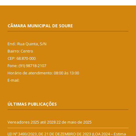
CÂMARA MUNICIPAL DE SOURE
End.: Rua Quinta, S/N
Bairro: Centro
CEP: 68.870-000
Fone: (91) 98718-2107
Horário de atendimento: 08:00 às 13:00
E-mail:
ÚLTIMAS PUBLICAÇÕES
Vereadores 2025 até 2028
22 de maio de 2025
LEI Nº 3493/2023, DE 21 DE DEZEMBRO DE 2023 (LOA 2024 – Estima