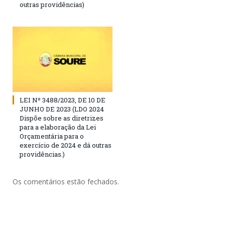
outras providências)
LEI Nº 3488/2023, DE 10 DE
JUNHO DE 2023 (LDO 2024
Dispõe sobre as diretrizes
para a elaboração da Lei
Orçamentária para o
exercício de 2024 e dá outras
providências.)
Os comentários estão fechados.