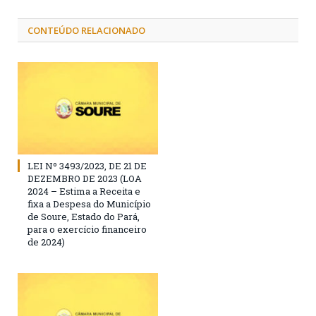
CONTEÚDO RELACIONADO
LEI Nº 3493/2023, DE 21 DE
DEZEMBRO DE 2023 (LOA
2024 – Estima a Receita e
fixa a Despesa do Município
de Soure, Estado do Pará,
para o exercício financeiro
de 2024)