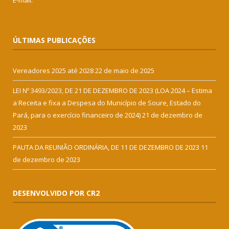
E-mail:
ÚLTIMAS PUBLICAÇÕES
Vereadores 2025 até 2028
22 de maio de 2025
LEI Nº 3493/2023, DE 21 DE DEZEMBRO DE 2023 (LOA 2024 – Estima
a Receita e fixa a Despesa do Município de Soure, Estado do
Pará, para o exercício financeiro de 2024)
21 de dezembro de
2023
PAUTA DA REUNIÃO ORDINÁRIA, DE 11 DE DEZEMBRO DE 2023
11
de dezembro de 2023
DESENVOLVIDO POR CR2