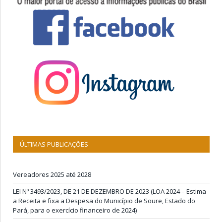
ÚLTIMAS PUBLICAÇÕES
Vereadores 2025 até 2028
LEI Nº 3493/2023, DE 21 DE DEZEMBRO DE 2023 (LOA 2024 – Estima
a Receita e fixa a Despesa do Município de Soure, Estado do
Pará, para o exercício financeiro de 2024)