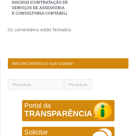
003/2023 (CONTRATAÇÃO DE
SERVIÇOS DE ASSESSORIA
E CONSULTORIA CONTÁBIL)
Os comentários estão fechados.
NÃO ENCONTROU O QUE QUERIA?
Portal da
TRANSPARÊNCIA
Solicitar