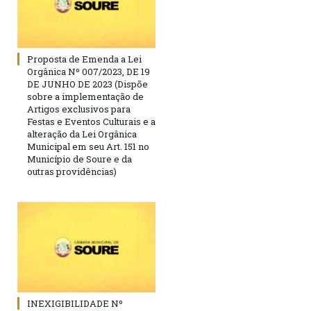
Proposta de Emenda a Lei
Orgânica Nº 007/2023, DE 19
DE JUNHO DE 2023 (Dispõe
sobre a implementação de
Artigos exclusivos para
Festas e Eventos Culturais e a
alteração da Lei Orgânica
Municipal em seu Art. 151 no
Município de Soure e da
outras providências)
INEXIGIBILIDADE Nº