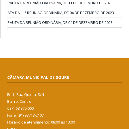
PAUTA DA REUNIÃO ORDINÁRIA, DE 11 DE DEZEMBRO DE 2023
ATA DA 11ª REUNIÃO ORDINÁRIA, DE 04 DE DEZEMBRO DE 2023
PAUTA DA REUNIÃO ORDINÁRIA, DE 04 DE DEZEMBRO DE 2023
CÂMARA MUNICIPAL DE SOURE
End.: Rua Quinta, S/N
Bairro: Centro
CEP: 68.870-000
Fone: (91) 98718-2107
Horário de atendimento: 08:00 às 13:00