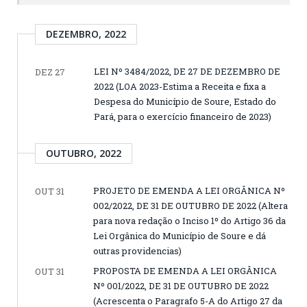
DEZEMBRO, 2022
LEI Nº 3484/2022, DE 27 DE DEZEMBRO DE
DEZ 27
2022 (LOA 2023-Estima a Receita e fixa a
Despesa do Município de Soure, Estado do
Pará, para o exercício financeiro de 2023)
OUTUBRO, 2022
PROJETO DE EMENDA A LEI ORGÂNICA Nº
OUT 31
002/2022, DE 31 DE OUTUBRO DE 2022 (Altera
para nova redação o Inciso 1º do Artigo 36 da
Lei Orgânica do Município de Soure e dá
outras providencias)
PROPOSTA DE EMENDA A LEI ORGÂNICA
OUT 31
Nº 001/2022, DE 31 DE OUTUBRO DE 2022
(Acrescenta o Paragrafo 5-A do Artigo 27 da