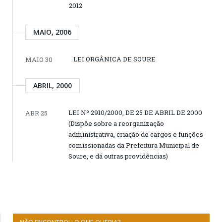
2012
MAIO, 2006
LEI ORGÂNICA DE SOURE
MAIO 30
ABRIL, 2000
LEI Nº 2910/2000, DE 25 DE ABRIL DE 2000
ABR 25
(Dispõe sobre a reorganização
administrativa, criação de cargos e funções
comissionadas da Prefeitura Municipal de
Soure, e dá outras providências)