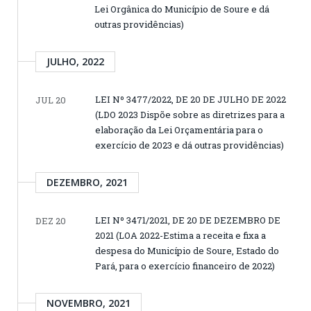
Lei Orgânica do Município de Soure e dá
outras providências)
JULHO, 2022
LEI Nº 3477/2022, DE 20 DE JULHO DE 2022
JUL 20
(LDO 2023 Dispõe sobre as diretrizes para a
elaboração da Lei Orçamentária para o
exercício de 2023 e dá outras providências)
DEZEMBRO, 2021
LEI Nº 3471/2021, DE 20 DE DEZEMBRO DE
DEZ 20
2021 (LOA 2022-Estima a receita e fixa a
despesa do Município de Soure, Estado do
Pará, para o exercício financeiro de 2022)
NOVEMBRO, 2021