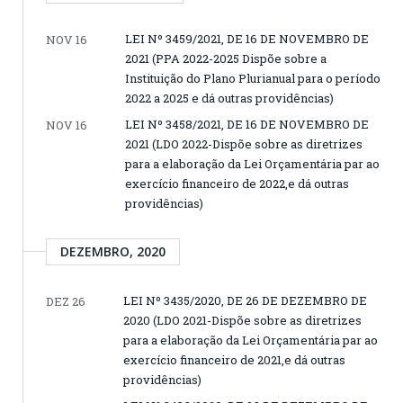
LEI Nº 3459/2021, DE 16 DE NOVEMBRO DE
NOV 16
2021 (PPA 2022-2025 Dispõe sobre a
Instituição do Plano Plurianual para o período
2022 a 2025 e dá outras providências)
LEI Nº 3458/2021, DE 16 DE NOVEMBRO DE
NOV 16
2021 (LDO 2022-Dispõe sobre as diretrizes
para a elaboração da Lei Orçamentária par ao
exercício financeiro de 2022,e dá outras
providências)
DEZEMBRO, 2020
LEI Nº 3435/2020, DE 26 DE DEZEMBRO DE
DEZ 26
2020 (LDO 2021-Dispõe sobre as diretrizes
para a elaboração da Lei Orçamentária par ao
exercício financeiro de 2021,e dá outras
providências)