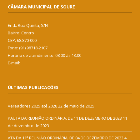
CÂMARA MUNICIPAL DE SOURE
End.: Rua Quinta, S/N
Bairro: Centro
CEP: 68.870-000
Fone: (91) 98718-2107
Horário de atendimento: 08:00 às 13:00
E-mail:
ÚLTIMAS PUBLICAÇÕES
Vereadores 2025 até 2028
22 de maio de 2025
PAUTA DA REUNIÃO ORDINÁRIA, DE 11 DE DEZEMBRO DE 2023
11
de dezembro de 2023
ATA DA 11ª REUNIÃO ORDINÁRIA, DE 04 DE DEZEMBRO DE 2023
4