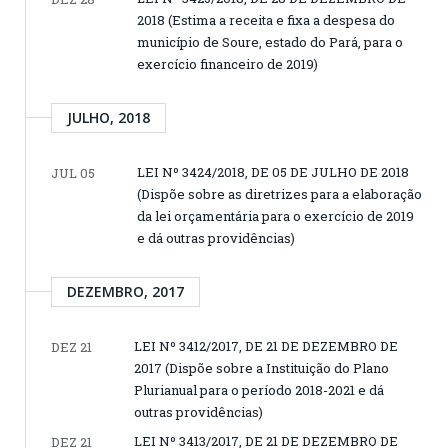
2018 (Estima a receita e fixa a despesa do
município de Soure, estado do Pará, para o
exercício financeiro de 2019)
JULHO, 2018
LEI Nº 3424/2018, DE 05 DE JULHO DE 2018
JUL 05
(Dispõe sobre as diretrizes para a elaboração
da lei orçamentária para o exercício de 2019
e dá outras providências)
DEZEMBRO, 2017
LEI Nº 3412/2017, DE 21 DE DEZEMBRO DE
DEZ 21
2017 (Dispõe sobre a Instituição do Plano
Plurianual para o período 2018-2021 e dá
outras providências)
LEI Nº 3413/2017, DE 21 DE DEZEMBRO DE
DEZ 21