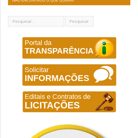
NÃO ENCONTROU O QUE QUERIA?
Portal da
TRANSPARÊNCIA
Solicitar
INFORMAÇÕES
Editais e Contratos de
LICITAÇÕES