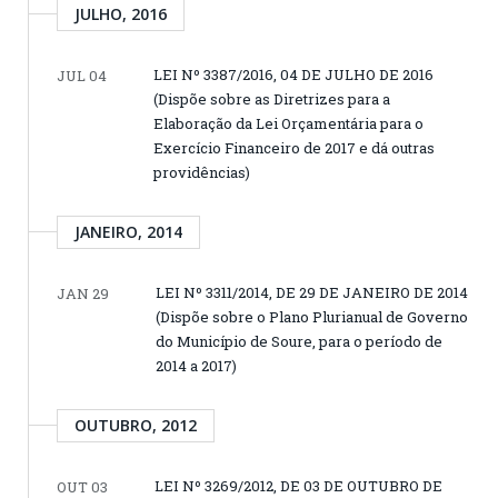
JULHO, 2016
LEI Nº 3387/2016, 04 DE JULHO DE 2016
JUL 04
(Dispõe sobre as Diretrizes para a
Elaboração da Lei Orçamentária para o
Exercício Financeiro de 2017 e dá outras
providências)
JANEIRO, 2014
LEI Nº 3311/2014, DE 29 DE JANEIRO DE 2014
JAN 29
(Dispõe sobre o Plano Plurianual de Governo
do Município de Soure, para o período de
2014 a 2017)
OUTUBRO, 2012
LEI Nº 3269/2012, DE 03 DE OUTUBRO DE
OUT 03