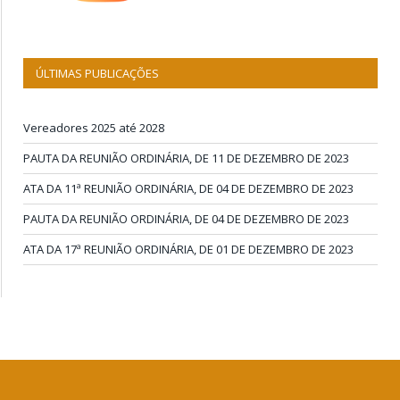
ÚLTIMAS PUBLICAÇÕES
Vereadores 2025 até 2028
PAUTA DA REUNIÃO ORDINÁRIA, DE 11 DE DEZEMBRO DE 2023
ATA DA 11ª REUNIÃO ORDINÁRIA, DE 04 DE DEZEMBRO DE 2023
PAUTA DA REUNIÃO ORDINÁRIA, DE 04 DE DEZEMBRO DE 2023
ATA DA 17ª REUNIÃO ORDINÁRIA, DE 01 DE DEZEMBRO DE 2023