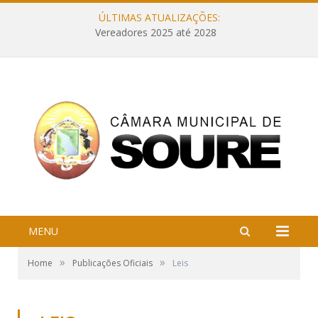
ÚLTIMAS ATUALIZAÇÕES:
Vereadores 2025 até 2028
MENU
»
»
Home
Publicações Oficiais
Leis