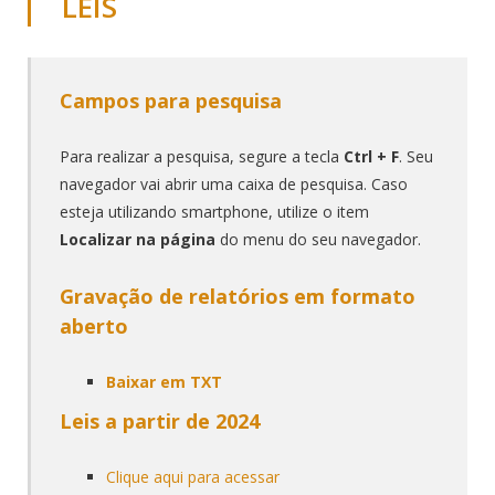
LEIS
Campos para pesquisa
Para realizar a pesquisa, segure a tecla
Ctrl + F
. Seu
navegador vai abrir uma caixa de pesquisa. Caso
esteja utilizando smartphone, utilize o item
Localizar na página
do menu do seu navegador.
Gravação de relatórios em formato
aberto
Baixar em TXT
Leis a partir de 2024
Clique aqui para acessar