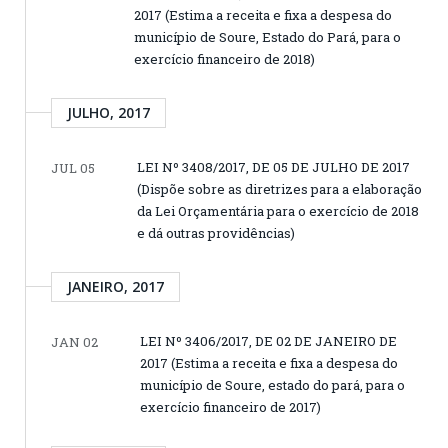
2017 (Estima a receita e fixa a despesa do
município de Soure, Estado do Pará, para o
exercício financeiro de 2018)
JULHO, 2017
LEI Nº 3408/2017, DE 05 DE JULHO DE 2017
JUL 05
(Dispõe sobre as diretrizes para a elaboração
da Lei Orçamentária para o exercício de 2018
e dá outras providências)
JANEIRO, 2017
LEI Nº 3406/2017, DE 02 DE JANEIRO DE
JAN 02
2017 (Estima a receita e fixa a despesa do
município de Soure, estado do pará, para o
exercício financeiro de 2017)