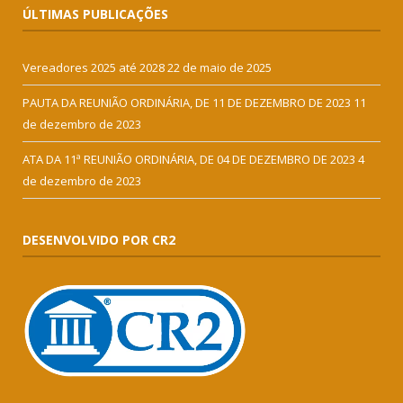
ÚLTIMAS PUBLICAÇÕES
Vereadores 2025 até 2028
22 de maio de 2025
PAUTA DA REUNIÃO ORDINÁRIA, DE 11 DE DEZEMBRO DE 2023
11
de dezembro de 2023
ATA DA 11ª REUNIÃO ORDINÁRIA, DE 04 DE DEZEMBRO DE 2023
4
de dezembro de 2023
DESENVOLVIDO POR CR2