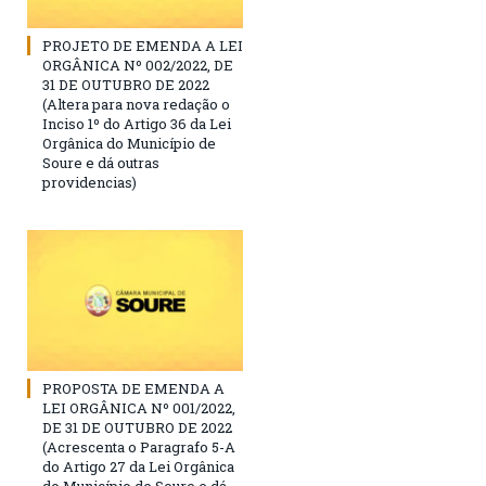
PROJETO DE EMENDA A LEI
ORGÂNICA Nº 002/2022, DE
31 DE OUTUBRO DE 2022
(Altera para nova redação o
Inciso 1º do Artigo 36 da Lei
Orgânica do Município de
Soure e dá outras
providencias)
PROPOSTA DE EMENDA A
LEI ORGÂNICA Nº 001/2022,
DE 31 DE OUTUBRO DE 2022
(Acrescenta o Paragrafo 5-A
do Artigo 27 da Lei Orgânica
do Município de Soure e dá