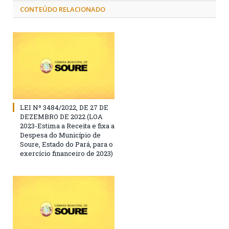
CONTEÚDO RELACIONADO
LEI Nº 3484/2022, DE 27 DE
DEZEMBRO DE 2022 (LOA
2023-Estima a Receita e fixa a
Despesa do Município de
Soure, Estado do Pará, para o
exercício financeiro de 2023)