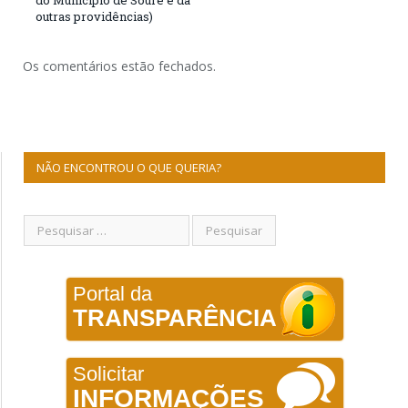
outras providências)
Os comentários estão fechados.
NÃO ENCONTROU O QUE QUERIA?
Portal da
TRANSPARÊNCIA
Solicitar
INFORMAÇÕES