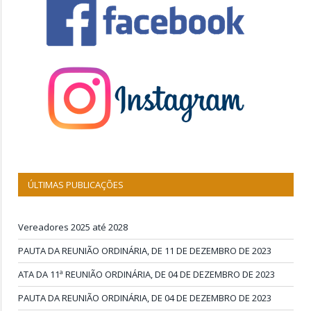
ÚLTIMAS PUBLICAÇÕES
Vereadores 2025 até 2028
PAUTA DA REUNIÃO ORDINÁRIA, DE 11 DE DEZEMBRO DE 2023
ATA DA 11ª REUNIÃO ORDINÁRIA, DE 04 DE DEZEMBRO DE 2023
PAUTA DA REUNIÃO ORDINÁRIA, DE 04 DE DEZEMBRO DE 2023