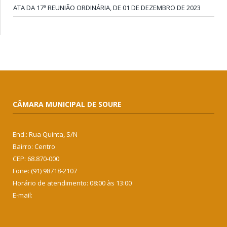
ATA DA 17ª REUNIÃO ORDINÁRIA, DE 01 DE DEZEMBRO DE 2023
CÂMARA MUNICIPAL DE SOURE
End.: Rua Quinta, S/N
Bairro: Centro
CEP: 68.870-000
Fone: (91) 98718-2107
Horário de atendimento: 08:00 às 13:00
E-mail: