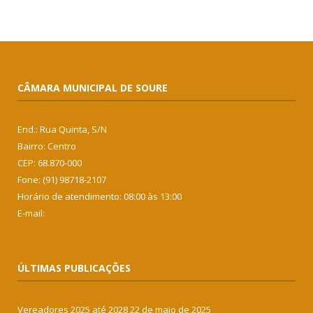
CÂMARA MUNICIPAL DE SOURE
End.: Rua Quinta, S/N
Bairro: Centro
CEP: 68.870-000
Fone: (91) 98718-2107
Horário de atendimento: 08:00 às 13:00
E-mail:
ÚLTIMAS PUBLICAÇÕES
Vereadores 2025 até 2028
22 de maio de 2025