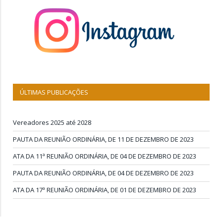
ÚLTIMAS PUBLICAÇÕES
Vereadores 2025 até 2028
PAUTA DA REUNIÃO ORDINÁRIA, DE 11 DE DEZEMBRO DE 2023
ATA DA 11ª REUNIÃO ORDINÁRIA, DE 04 DE DEZEMBRO DE 2023
PAUTA DA REUNIÃO ORDINÁRIA, DE 04 DE DEZEMBRO DE 2023
ATA DA 17ª REUNIÃO ORDINÁRIA, DE 01 DE DEZEMBRO DE 2023