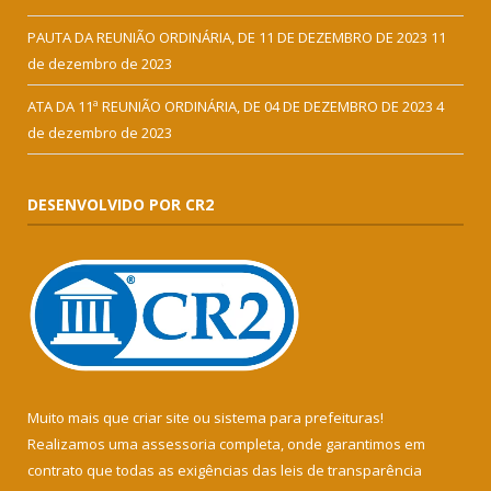
PAUTA DA REUNIÃO ORDINÁRIA, DE 11 DE DEZEMBRO DE 2023
11
de dezembro de 2023
ATA DA 11ª REUNIÃO ORDINÁRIA, DE 04 DE DEZEMBRO DE 2023
4
de dezembro de 2023
DESENVOLVIDO POR CR2
Muito mais que
criar site
ou
sistema para prefeituras
!
Realizamos uma
assessoria
completa, onde garantimos em
contrato que todas as exigências das
leis de transparência