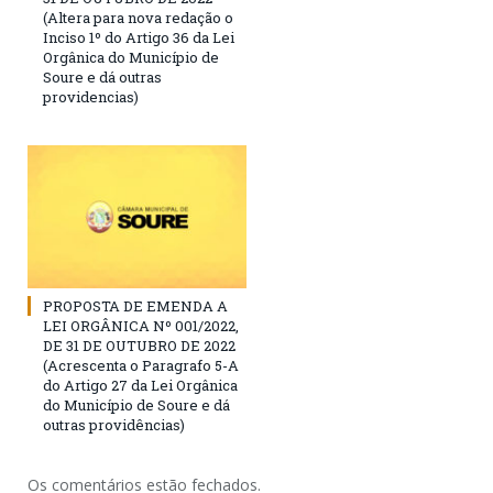
(Altera para nova redação o
Inciso 1º do Artigo 36 da Lei
Orgânica do Município de
Soure e dá outras
providencias)
PROPOSTA DE EMENDA A
LEI ORGÂNICA Nº 001/2022,
DE 31 DE OUTUBRO DE 2022
(Acrescenta o Paragrafo 5-A
do Artigo 27 da Lei Orgânica
do Município de Soure e dá
outras providências)
Os comentários estão fechados.