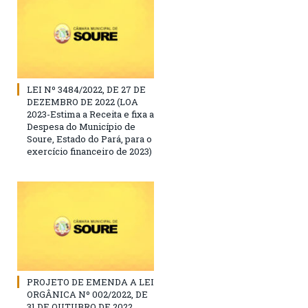
LEI Nº 3484/2022, DE 27 DE
DEZEMBRO DE 2022 (LOA
2023-Estima a Receita e fixa a
Despesa do Município de
Soure, Estado do Pará, para o
exercício financeiro de 2023)
PROJETO DE EMENDA A LEI
ORGÂNICA Nº 002/2022, DE
31 DE OUTUBRO DE 2022