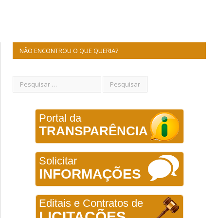
NÃO ENCONTROU O QUE QUERIA?
Portal da
TRANSPARÊNCIA
Solicitar
INFORMAÇÕES
Editais e Contratos de
LICITAÇÕES