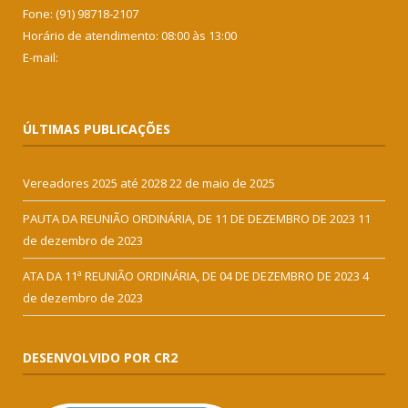
Fone: (91) 98718-2107
Horário de atendimento: 08:00 às 13:00
E-mail:
ÚLTIMAS PUBLICAÇÕES
Vereadores 2025 até 2028
22 de maio de 2025
PAUTA DA REUNIÃO ORDINÁRIA, DE 11 DE DEZEMBRO DE 2023
11
de dezembro de 2023
ATA DA 11ª REUNIÃO ORDINÁRIA, DE 04 DE DEZEMBRO DE 2023
4
de dezembro de 2023
DESENVOLVIDO POR CR2