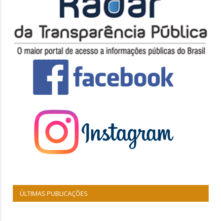
ÚLTIMAS PUBLICAÇÕES