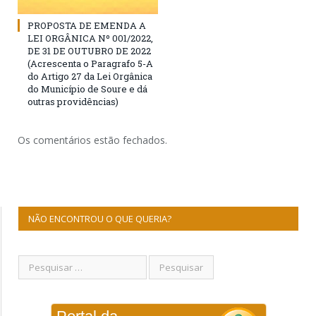
PROPOSTA DE EMENDA A
LEI ORGÂNICA Nº 001/2022,
DE 31 DE OUTUBRO DE 2022
(Acrescenta o Paragrafo 5-A
do Artigo 27 da Lei Orgânica
do Município de Soure e dá
outras providências)
Os comentários estão fechados.
NÃO ENCONTROU O QUE QUERIA?