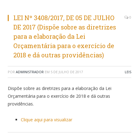
LEI Nº 3408/2017, DE 05 DE JULHO
0
DE 2017 (Dispõe sobre as diretrizes
para a elaboração da Lei
Orçamentária para o exercício de
2018 e dá outras providências)
POR
ADMINISTRADOR
EM
5 DE JULHO DE 2017
LEIS
Dispõe sobre as diretrizes para a elaboração da Lei
Orçamentária para o exercício de 2018 e dá outras
providências.
Clique aqui para visualizar