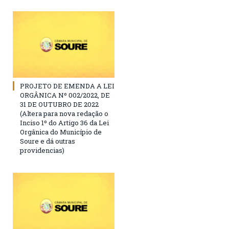
PROJETO DE EMENDA A LEI
ORGÂNICA Nº 002/2022, DE
31 DE OUTUBRO DE 2022
(Altera para nova redação o
Inciso 1º do Artigo 36 da Lei
Orgânica do Município de
Soure e dá outras
providencias)