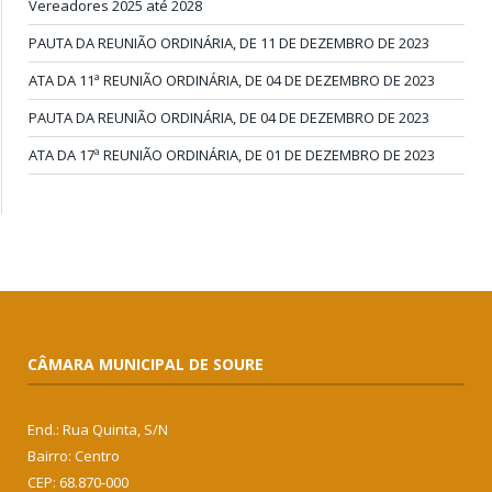
Vereadores 2025 até 2028
PAUTA DA REUNIÃO ORDINÁRIA, DE 11 DE DEZEMBRO DE 2023
ATA DA 11ª REUNIÃO ORDINÁRIA, DE 04 DE DEZEMBRO DE 2023
PAUTA DA REUNIÃO ORDINÁRIA, DE 04 DE DEZEMBRO DE 2023
ATA DA 17ª REUNIÃO ORDINÁRIA, DE 01 DE DEZEMBRO DE 2023
CÂMARA MUNICIPAL DE SOURE
End.: Rua Quinta, S/N
Bairro: Centro
CEP: 68.870-000