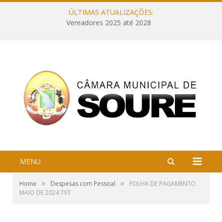
ÚLTIMAS ATUALIZAÇÕES:
Vereadores 2025 até 2028
MENU
»
»
Home
Despesas com Pessoal
FOLHA DE PAGAMENTO
MAIO DE 2024 TXT