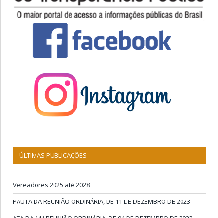
ÚLTIMAS PUBLICAÇÕES
Vereadores 2025 até 2028
PAUTA DA REUNIÃO ORDINÁRIA, DE 11 DE DEZEMBRO DE 2023