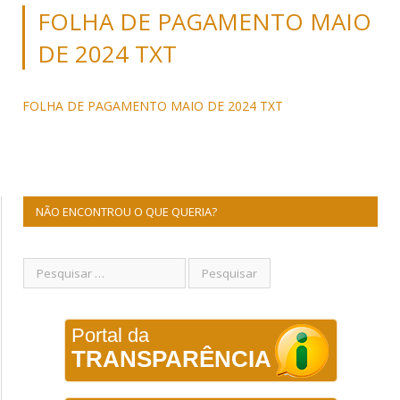
FOLHA DE PAGAMENTO MAIO
DE 2024 TXT
FOLHA DE PAGAMENTO MAIO DE 2024 TXT
NÃO ENCONTROU O QUE QUERIA?
Portal da
TRANSPARÊNCIA