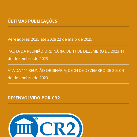
ÚLTIMAS PUBLICAÇÕES
Vereadores 2025 até 2028
22 de maio de 2025
PAUTA DA REUNIÃO ORDINÁRIA, DE 11 DE DEZEMBRO DE 2023
11
de dezembro de 2023
ATA DA 11ª REUNIÃO ORDINÁRIA, DE 04 DE DEZEMBRO DE 2023
4
de dezembro de 2023
DESENVOLVIDO POR CR2