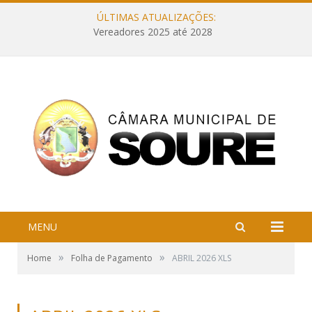
ÚLTIMAS ATUALIZAÇÕES:
Vereadores 2025 até 2028
MENU
»
»
Home
Folha de Pagamento
ABRIL 2026 XLS