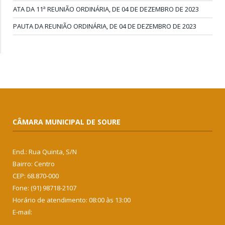
ATA DA 11ª REUNIÃO ORDINÁRIA, DE 04 DE DEZEMBRO DE 2023
PAUTA DA REUNIÃO ORDINÁRIA, DE 04 DE DEZEMBRO DE 2023
CÂMARA MUNICIPAL DE SOURE
End.: Rua Quinta, S/N
Bairro: Centro
CEP: 68.870-000
Fone: (91) 98718-2107
Horário de atendimento: 08:00 às 13:00
E-mail: