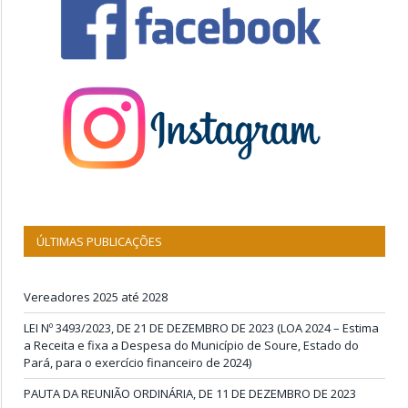
ÚLTIMAS PUBLICAÇÕES
Vereadores 2025 até 2028
LEI Nº 3493/2023, DE 21 DE DEZEMBRO DE 2023 (LOA 2024 – Estima
a Receita e fixa a Despesa do Município de Soure, Estado do
Pará, para o exercício financeiro de 2024)
PAUTA DA REUNIÃO ORDINÁRIA, DE 11 DE DEZEMBRO DE 2023