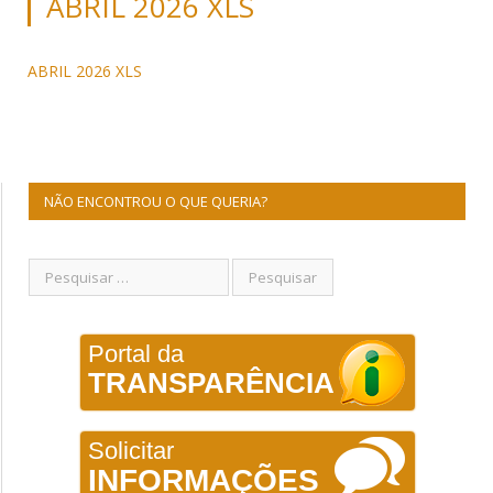
ABRIL 2026 XLS
ABRIL 2026 XLS
NÃO ENCONTROU O QUE QUERIA?
Portal da
TRANSPARÊNCIA
Solicitar
INFORMAÇÕES