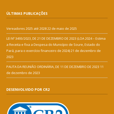
ÚLTIMAS PUBLICAÇÕES
Vereadores 2025 até 2028
22 de maio de 2025
LEI Nº 3493/2023, DE 21 DE DEZEMBRO DE 2023 (LOA 2024 – Estima
a Receita e fixa a Despesa do Município de Soure, Estado do
Pará, para o exercício financeiro de 2024)
21 de dezembro de
2023
PAUTA DA REUNIÃO ORDINÁRIA, DE 11 DE DEZEMBRO DE 2023
11
de dezembro de 2023
DESENVOLVIDO POR CR2