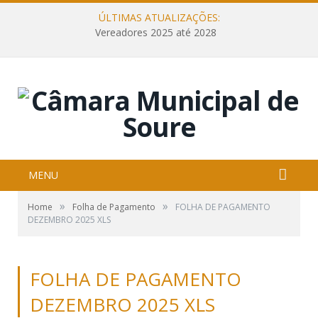
ÚLTIMAS ATUALIZAÇÕES:
Vereadores 2025 até 2028
MENU
»
»
Home
Folha de Pagamento
FOLHA DE PAGAMENTO
DEZEMBRO 2025 XLS
FOLHA DE PAGAMENTO
DEZEMBRO 2025 XLS