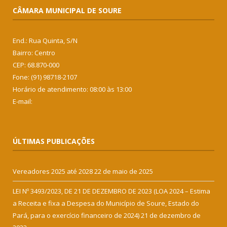
CÂMARA MUNICIPAL DE SOURE
End.: Rua Quinta, S/N
Bairro: Centro
CEP: 68.870-000
Fone: (91) 98718-2107
Horário de atendimento: 08:00 às 13:00
E-mail:
ÚLTIMAS PUBLICAÇÕES
Vereadores 2025 até 2028
22 de maio de 2025
LEI Nº 3493/2023, DE 21 DE DEZEMBRO DE 2023 (LOA 2024 – Estima
a Receita e fixa a Despesa do Município de Soure, Estado do
Pará, para o exercício financeiro de 2024)
21 de dezembro de