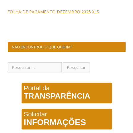
FOLHA DE PAGAMENTO DEZEMBRO 2025 XLS
NÃO ENCONTROU O QUE QUERIA?
Portal da
TRANSPARÊNCIA
Solicitar
INFORMAÇÕES