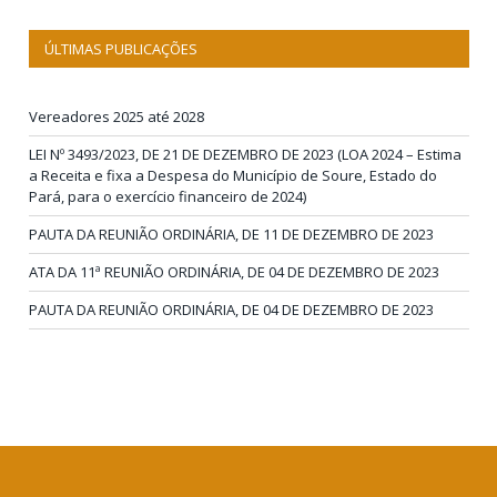
ÚLTIMAS PUBLICAÇÕES
Vereadores 2025 até 2028
LEI Nº 3493/2023, DE 21 DE DEZEMBRO DE 2023 (LOA 2024 – Estima
a Receita e fixa a Despesa do Município de Soure, Estado do
Pará, para o exercício financeiro de 2024)
PAUTA DA REUNIÃO ORDINÁRIA, DE 11 DE DEZEMBRO DE 2023
ATA DA 11ª REUNIÃO ORDINÁRIA, DE 04 DE DEZEMBRO DE 2023
PAUTA DA REUNIÃO ORDINÁRIA, DE 04 DE DEZEMBRO DE 2023