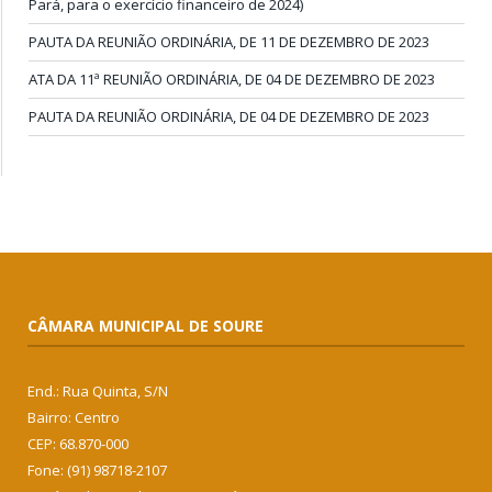
Pará, para o exercício financeiro de 2024)
PAUTA DA REUNIÃO ORDINÁRIA, DE 11 DE DEZEMBRO DE 2023
ATA DA 11ª REUNIÃO ORDINÁRIA, DE 04 DE DEZEMBRO DE 2023
PAUTA DA REUNIÃO ORDINÁRIA, DE 04 DE DEZEMBRO DE 2023
CÂMARA MUNICIPAL DE SOURE
End.: Rua Quinta, S/N
Bairro: Centro
CEP: 68.870-000
Fone: (91) 98718-2107