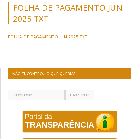
FOLHA DE PAGAMENTO JUN
2025 TXT
FOLHA DE PAGAMENTO JUN 2025 TXT
NÃO ENCONTROU O QUE QUERIA?
Portal da
TRANSPARÊNCIA