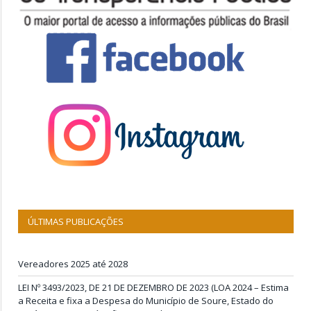
ÚLTIMAS PUBLICAÇÕES
Vereadores 2025 até 2028
LEI Nº 3493/2023, DE 21 DE DEZEMBRO DE 2023 (LOA 2024 – Estima
a Receita e fixa a Despesa do Município de Soure, Estado do