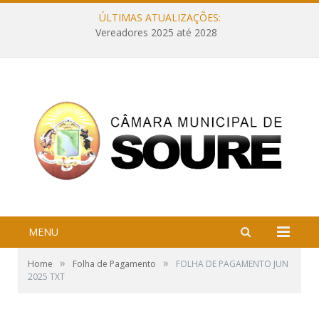
ÚLTIMAS ATUALIZAÇÕES:
Vereadores 2025 até 2028
MENU
»
»
Home
Folha de Pagamento
FOLHA DE PAGAMENTO JUN
2025 TXT