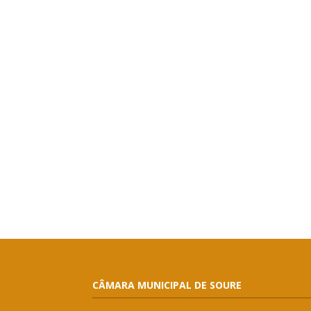
CÂMARA MUNICIPAL DE SOURE