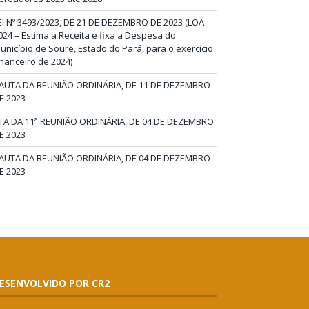
EI Nº 3493/2023, DE 21 DE DEZEMBRO DE 2023 (LOA
024 – Estima a Receita e fixa a Despesa do
unicípio de Soure, Estado do Pará, para o exercício
inanceiro de 2024)
AUTA DA REUNIÃO ORDINÁRIA, DE 11 DE DEZEMBRO
E 2023
TA DA 11ª REUNIÃO ORDINÁRIA, DE 04 DE DEZEMBRO
E 2023
AUTA DA REUNIÃO ORDINÁRIA, DE 04 DE DEZEMBRO
E 2023
ESENVOLVIDO POR CR2