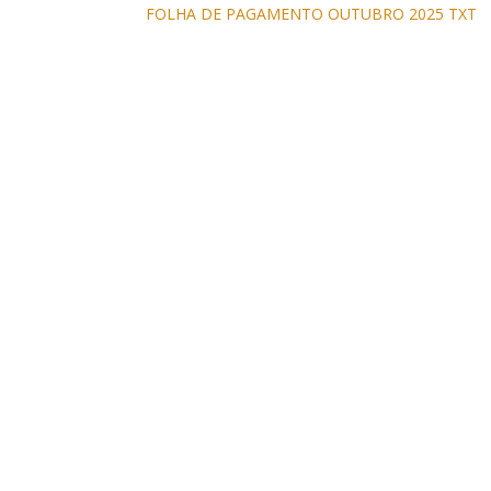
FOLHA DE PAGAMENTO OUTUBRO 2025 TXT