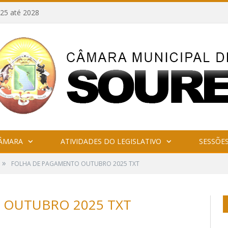
25 até 2028
CÂMARA
ATIVIDADES DO LEGISLATIVO
SESSÕE
»
FOLHA DE PAGAMENTO OUTUBRO 2025 TXT
 OUTUBRO 2025 TXT