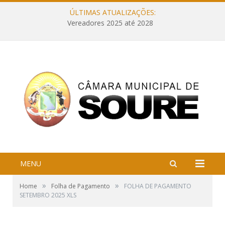
ÚLTIMAS ATUALIZAÇÕES:
Vereadores 2025 até 2028
MENU
»
»
Home
Folha de Pagamento
FOLHA DE PAGAMENTO
SETEMBRO 2025 XLS