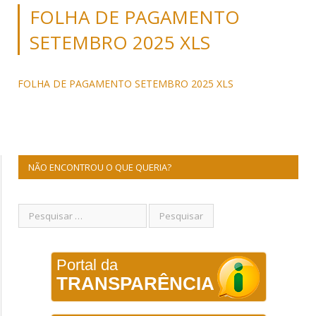
FOLHA DE PAGAMENTO
SETEMBRO 2025 XLS
FOLHA DE PAGAMENTO SETEMBRO 2025 XLS
NÃO ENCONTROU O QUE QUERIA?
Portal da
TRANSPARÊNCIA