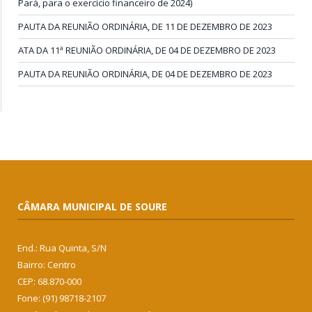
Pará, para o exercício financeiro de 2024)
PAUTA DA REUNIÃO ORDINÁRIA, DE 11 DE DEZEMBRO DE 2023
ATA DA 11ª REUNIÃO ORDINÁRIA, DE 04 DE DEZEMBRO DE 2023
PAUTA DA REUNIÃO ORDINÁRIA, DE 04 DE DEZEMBRO DE 2023
CÂMARA MUNICIPAL DE SOURE
End.: Rua Quinta, S/N
Bairro: Centro
CEP: 68.870-000
Fone: (91) 98718-2107