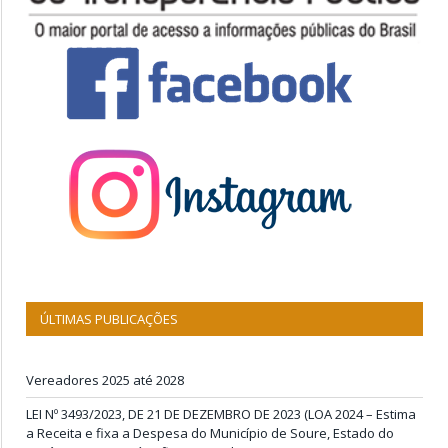
ÚLTIMAS PUBLICAÇÕES
Vereadores 2025 até 2028
LEI Nº 3493/2023, DE 21 DE DEZEMBRO DE 2023 (LOA 2024 – Estima
a Receita e fixa a Despesa do Município de Soure, Estado do