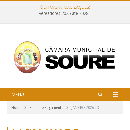
ÚLTIMAS ATUALIZAÇÕES:
Vereadores 2025 até 2028
MENU
»
»
Home
Folha de Pagamento
JANEIRO 2026 TXT