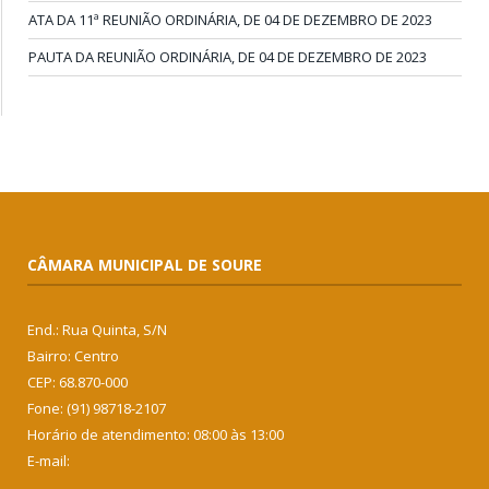
ATA DA 11ª REUNIÃO ORDINÁRIA, DE 04 DE DEZEMBRO DE 2023
PAUTA DA REUNIÃO ORDINÁRIA, DE 04 DE DEZEMBRO DE 2023
CÂMARA MUNICIPAL DE SOURE
End.: Rua Quinta, S/N
Bairro: Centro
CEP: 68.870-000
Fone: (91) 98718-2107
Horário de atendimento: 08:00 às 13:00
E-mail: