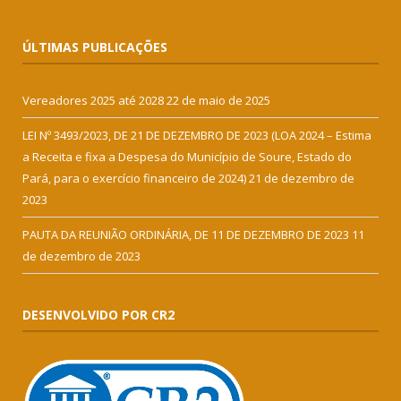
ÚLTIMAS PUBLICAÇÕES
Vereadores 2025 até 2028
22 de maio de 2025
LEI Nº 3493/2023, DE 21 DE DEZEMBRO DE 2023 (LOA 2024 – Estima
a Receita e fixa a Despesa do Município de Soure, Estado do
Pará, para o exercício financeiro de 2024)
21 de dezembro de
2023
PAUTA DA REUNIÃO ORDINÁRIA, DE 11 DE DEZEMBRO DE 2023
11
de dezembro de 2023
DESENVOLVIDO POR CR2