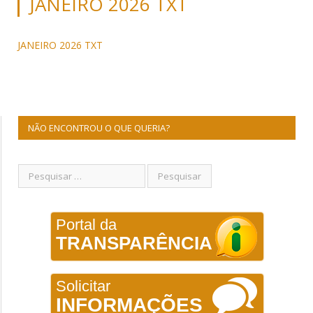
JANEIRO 2026 TXT
JANEIRO 2026 TXT
NÃO ENCONTROU O QUE QUERIA?
Portal da
TRANSPARÊNCIA
Solicitar
INFORMAÇÕES