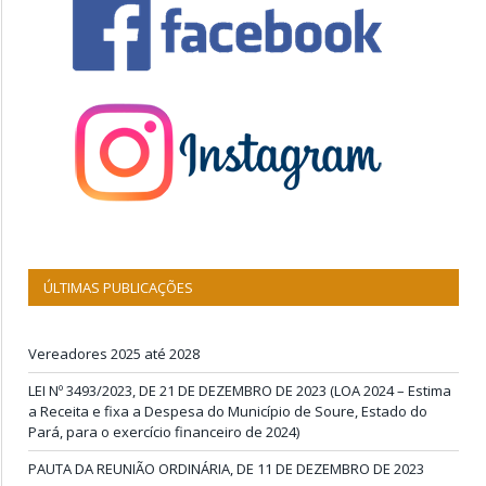
ÚLTIMAS PUBLICAÇÕES
Vereadores 2025 até 2028
LEI Nº 3493/2023, DE 21 DE DEZEMBRO DE 2023 (LOA 2024 – Estima
a Receita e fixa a Despesa do Município de Soure, Estado do
Pará, para o exercício financeiro de 2024)
PAUTA DA REUNIÃO ORDINÁRIA, DE 11 DE DEZEMBRO DE 2023