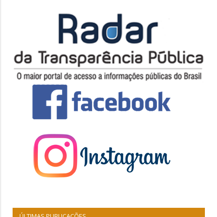
ÚLTIMAS PUBLICAÇÕES