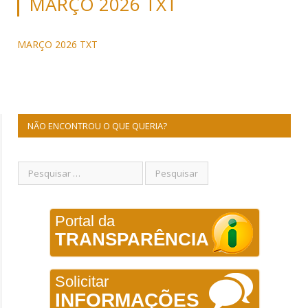
MARÇO 2026 TXT
MARÇO 2026 TXT
NÃO ENCONTROU O QUE QUERIA?
Portal da
TRANSPARÊNCIA
Solicitar
INFORMAÇÕES