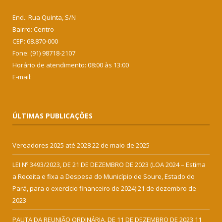
End.: Rua Quinta, S/N
Bairro: Centro
CEP: 68.870-000
Fone: (91) 98718-2107
Horário de atendimento: 08:00 às 13:00
E-mail:
ÚLTIMAS PUBLICAÇÕES
Vereadores 2025 até 2028
22 de maio de 2025
LEI Nº 3493/2023, DE 21 DE DEZEMBRO DE 2023 (LOA 2024 – Estima
a Receita e fixa a Despesa do Município de Soure, Estado do
Pará, para o exercício financeiro de 2024)
21 de dezembro de
2023
PAUTA DA REUNIÃO ORDINÁRIA, DE 11 DE DEZEMBRO DE 2023
11