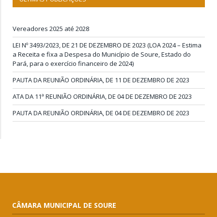
Vereadores 2025 até 2028
LEI Nº 3493/2023, DE 21 DE DEZEMBRO DE 2023 (LOA 2024 – Estima
a Receita e fixa a Despesa do Município de Soure, Estado do
Pará, para o exercício financeiro de 2024)
PAUTA DA REUNIÃO ORDINÁRIA, DE 11 DE DEZEMBRO DE 2023
ATA DA 11ª REUNIÃO ORDINÁRIA, DE 04 DE DEZEMBRO DE 2023
PAUTA DA REUNIÃO ORDINÁRIA, DE 04 DE DEZEMBRO DE 2023
CÂMARA MUNICIPAL DE SOURE