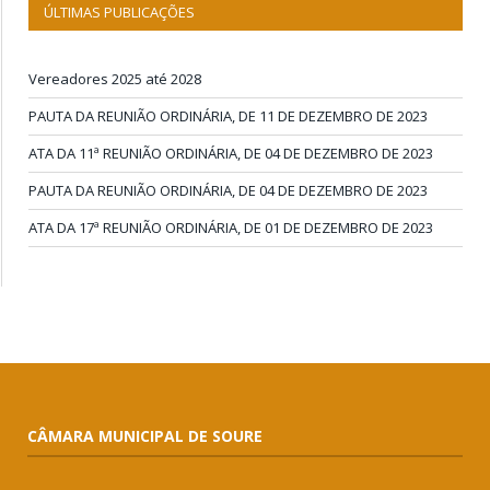
ÚLTIMAS PUBLICAÇÕES
Vereadores 2025 até 2028
PAUTA DA REUNIÃO ORDINÁRIA, DE 11 DE DEZEMBRO DE 2023
ATA DA 11ª REUNIÃO ORDINÁRIA, DE 04 DE DEZEMBRO DE 2023
PAUTA DA REUNIÃO ORDINÁRIA, DE 04 DE DEZEMBRO DE 2023
ATA DA 17ª REUNIÃO ORDINÁRIA, DE 01 DE DEZEMBRO DE 2023
CÂMARA MUNICIPAL DE SOURE