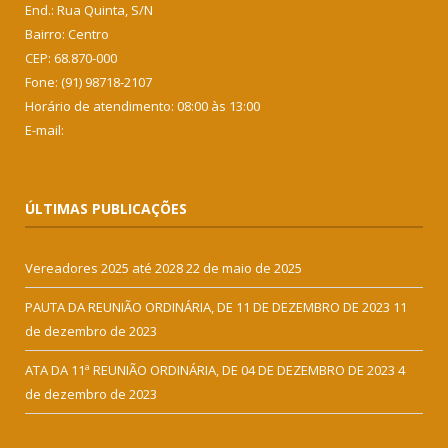
End.: Rua Quinta, S/N
Bairro: Centro
CEP: 68.870-000
Fone: (91) 98718-2107
Horário de atendimento: 08:00 às 13:00
E-mail:
ÚLTIMAS PUBLICAÇÕES
Vereadores 2025 até 2028
22 de maio de 2025
PAUTA DA REUNIÃO ORDINÁRIA, DE 11 DE DEZEMBRO DE 2023
11
de dezembro de 2023
ATA DA 11ª REUNIÃO ORDINÁRIA, DE 04 DE DEZEMBRO DE 2023
4
de dezembro de 2023