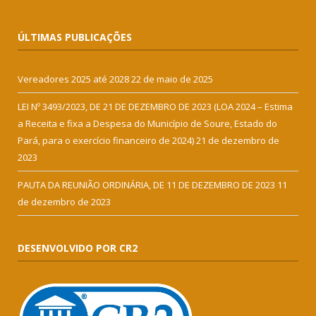
ÚLTIMAS PUBLICAÇÕES
Vereadores 2025 até 2028
22 de maio de 2025
LEI Nº 3493/2023, DE 21 DE DEZEMBRO DE 2023 (LOA 2024 – Estima
a Receita e fixa a Despesa do Município de Soure, Estado do
Pará, para o exercício financeiro de 2024)
21 de dezembro de
2023
PAUTA DA REUNIÃO ORDINÁRIA, DE 11 DE DEZEMBRO DE 2023
11
de dezembro de 2023
DESENVOLVIDO POR CR2