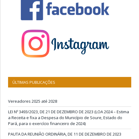
ÚLTIMAS PUBLICAÇÕES
Vereadores 2025 até 2028
LEI Nº 3493/2023, DE 21 DE DEZEMBRO DE 2023 (LOA 2024 – Estima
a Receita e fixa a Despesa do Município de Soure, Estado do
Pará, para o exercício financeiro de 2024)
PAUTA DA REUNIÃO ORDINÁRIA, DE 11 DE DEZEMBRO DE 2023