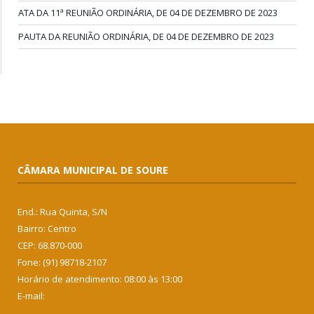
ATA DA 11ª REUNIÃO ORDINÁRIA, DE 04 DE DEZEMBRO DE 2023
PAUTA DA REUNIÃO ORDINÁRIA, DE 04 DE DEZEMBRO DE 2023
CÂMARA MUNICIPAL DE SOURE
End.: Rua Quinta, S/N
Bairro: Centro
CEP: 68.870-000
Fone: (91) 98718-2107
Horário de atendimento: 08:00 às 13:00
E-mail: