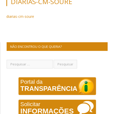
DIARIAS-CM-SOURE
diarias-cm-soure
NÃO ENCONTROU O QUE QUERIA?
Portal da
TRANSPARÊNCIA
Solicitar
INFORMAÇÕES