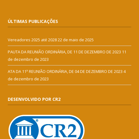
ÚLTIMAS PUBLICAÇÕES
Vereadores 2025 até 2028
22 de maio de 2025
PAUTA DA REUNIÃO ORDINÁRIA, DE 11 DE DEZEMBRO DE 2023
11
de dezembro de 2023
ATA DA 11ª REUNIÃO ORDINÁRIA, DE 04 DE DEZEMBRO DE 2023
4
de dezembro de 2023
DESENVOLVIDO POR CR2