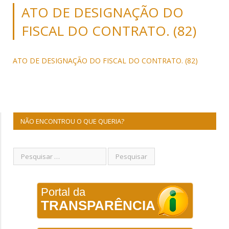
ATO DE DESIGNAÇÃO DO
FISCAL DO CONTRATO. (82)
ATO DE DESIGNAÇÃO DO FISCAL DO CONTRATO. (82)
NÃO ENCONTROU O QUE QUERIA?
Portal da
TRANSPARÊNCIA