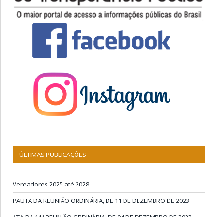
ÚLTIMAS PUBLICAÇÕES
Vereadores 2025 até 2028
PAUTA DA REUNIÃO ORDINÁRIA, DE 11 DE DEZEMBRO DE 2023