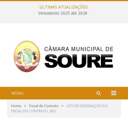
ÚLTIMAS ATUALIZAÇÕES:
Vereadores 2025 até 2028
MENU
»
»
Home
Fiscal de Contrato
ATO DE DESIGNAÇÃO DO
FISCAL DO CONTRATO. (82)