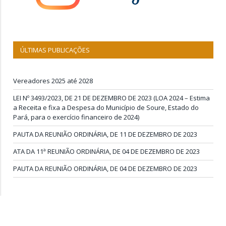
ÚLTIMAS PUBLICAÇÕES
Vereadores 2025 até 2028
LEI Nº 3493/2023, DE 21 DE DEZEMBRO DE 2023 (LOA 2024 – Estima
a Receita e fixa a Despesa do Município de Soure, Estado do
Pará, para o exercício financeiro de 2024)
PAUTA DA REUNIÃO ORDINÁRIA, DE 11 DE DEZEMBRO DE 2023
ATA DA 11ª REUNIÃO ORDINÁRIA, DE 04 DE DEZEMBRO DE 2023
PAUTA DA REUNIÃO ORDINÁRIA, DE 04 DE DEZEMBRO DE 2023