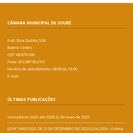
CÂMARA MUNICIPAL DE SOURE
End.: Rua Quinta, S/N
Bairro: Centro
CEP: 68.870-000
Fone: (91) 98718-2107
Horário de atendimento: 08:00 às 13:00
E-mail:
ÚLTIMAS PUBLICAÇÕES
Vereadores 2025 até 2028
22 de maio de 2025
LEI Nº 3493/2023, DE 21 DE DEZEMBRO DE 2023 (LOA 2024 – Estima