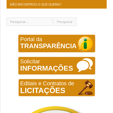
NÃO ENCONTROU O QUE QUERIA?
Portal da
TRANSPARÊNCIA
Solicitar
INFORMAÇÕES
Editais e Contratos de
LICITAÇÕES