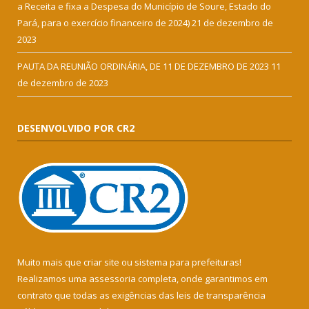
a Receita e fixa a Despesa do Município de Soure, Estado do
Pará, para o exercício financeiro de 2024)
21 de dezembro de
2023
PAUTA DA REUNIÃO ORDINÁRIA, DE 11 DE DEZEMBRO DE 2023
11
de dezembro de 2023
DESENVOLVIDO POR CR2
Muito mais que
criar site
ou
sistema para prefeituras
!
Realizamos uma
assessoria
completa, onde garantimos em
contrato que todas as exigências das
leis de transparência