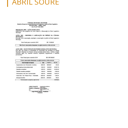
ABRIL SOURE