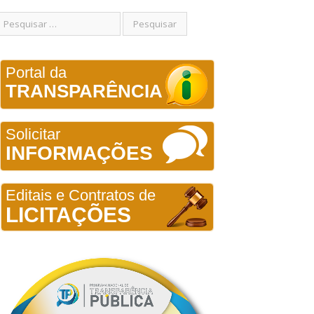
Portal da
TRANSPARÊNCIA
Solicitar
INFORMAÇÕES
Editais e Contratos de
LICITAÇÕES