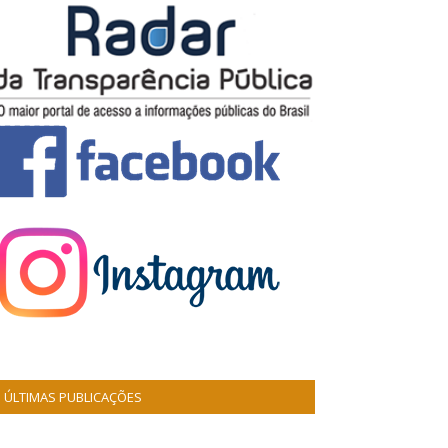
ÚLTIMAS PUBLICAÇÕES