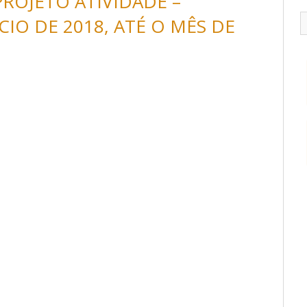
ROJETO ATIVIDADE –
IO DE 2018, ATÉ O MÊS DE