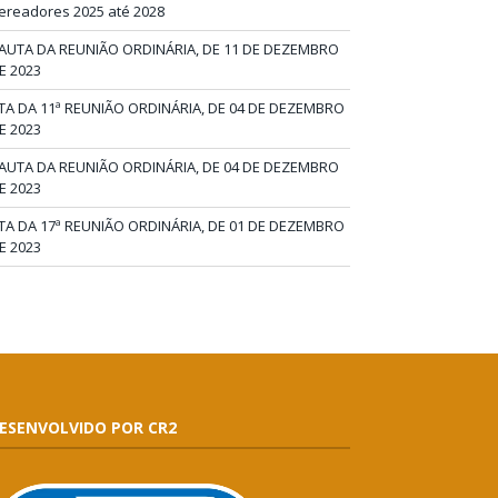
ereadores 2025 até 2028
AUTA DA REUNIÃO ORDINÁRIA, DE 11 DE DEZEMBRO
E 2023
TA DA 11ª REUNIÃO ORDINÁRIA, DE 04 DE DEZEMBRO
E 2023
AUTA DA REUNIÃO ORDINÁRIA, DE 04 DE DEZEMBRO
E 2023
TA DA 17ª REUNIÃO ORDINÁRIA, DE 01 DE DEZEMBRO
E 2023
ESENVOLVIDO POR CR2