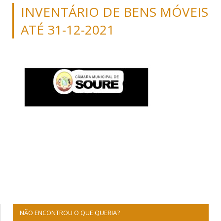
INVENTÁRIO DE BENS MÓVEIS
ATÉ 31-12-2021
NÃO ENCONTROU O QUE QUERIA?