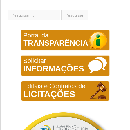
Portal da
TRANSPARÊNCIA
Solicitar
INFORMAÇÕES
Editais e Contratos de
LICITAÇÕES