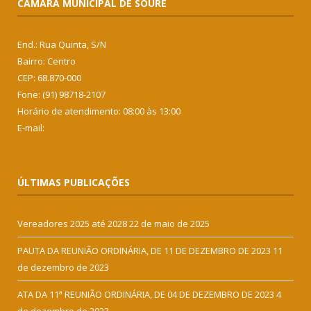
CÂMARA MUNICIPAL DE SOURE
End.: Rua Quinta, S/N
Bairro: Centro
CEP: 68.870-000
Fone: (91) 98718-2107
Horário de atendimento: 08:00 às 13:00
E-mail:
ÚLTIMAS PUBLICAÇÕES
Vereadores 2025 até 2028
22 de maio de 2025
PAUTA DA REUNIÃO ORDINÁRIA, DE 11 DE DEZEMBRO DE 2023
11
de dezembro de 2023
ATA DA 11ª REUNIÃO ORDINÁRIA, DE 04 DE DEZEMBRO DE 2023
4