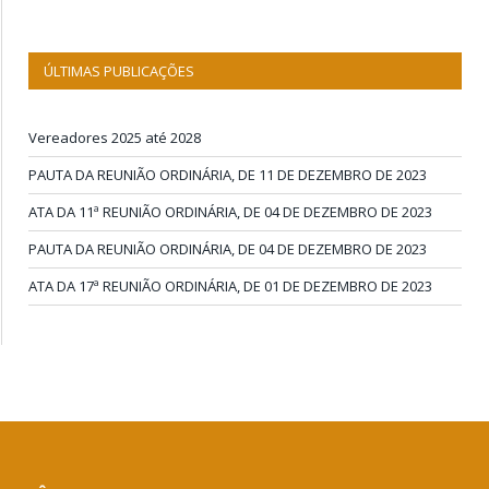
ÚLTIMAS PUBLICAÇÕES
Vereadores 2025 até 2028
PAUTA DA REUNIÃO ORDINÁRIA, DE 11 DE DEZEMBRO DE 2023
ATA DA 11ª REUNIÃO ORDINÁRIA, DE 04 DE DEZEMBRO DE 2023
PAUTA DA REUNIÃO ORDINÁRIA, DE 04 DE DEZEMBRO DE 2023
ATA DA 17ª REUNIÃO ORDINÁRIA, DE 01 DE DEZEMBRO DE 2023