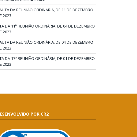
AUTA DA REUNIÃO ORDINÁRIA, DE 11 DE DEZEMBRO
E 2023
TA DA 11ª REUNIÃO ORDINÁRIA, DE 04 DE DEZEMBRO
E 2023
AUTA DA REUNIÃO ORDINÁRIA, DE 04 DE DEZEMBRO
E 2023
TA DA 17ª REUNIÃO ORDINÁRIA, DE 01 DE DEZEMBRO
E 2023
ESENVOLVIDO POR CR2