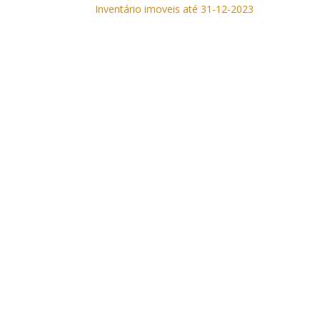
Inventário imoveis até 31-12-2023