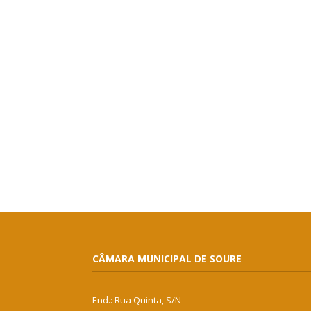
CÂMARA MUNICIPAL DE SOURE
End.: Rua Quinta, S/N