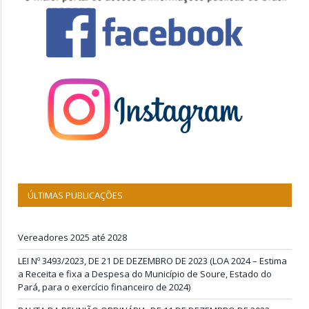
ÚLTIMAS PUBLICAÇÕES
Vereadores 2025 até 2028
LEI Nº 3493/2023, DE 21 DE DEZEMBRO DE 2023 (LOA 2024 – Estima
a Receita e fixa a Despesa do Município de Soure, Estado do
Pará, para o exercício financeiro de 2024)