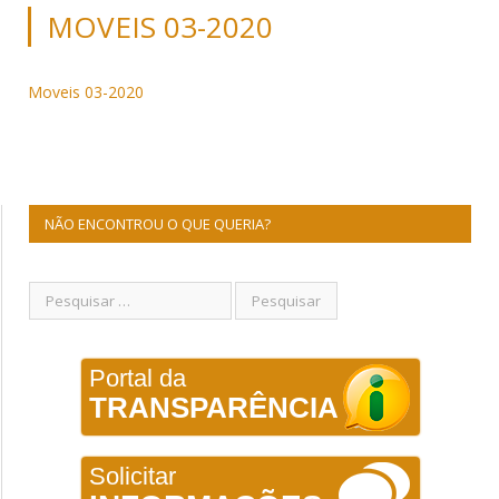
MOVEIS 03-2020
Moveis 03-2020
NÃO ENCONTROU O QUE QUERIA?
Portal da
TRANSPARÊNCIA
Solicitar