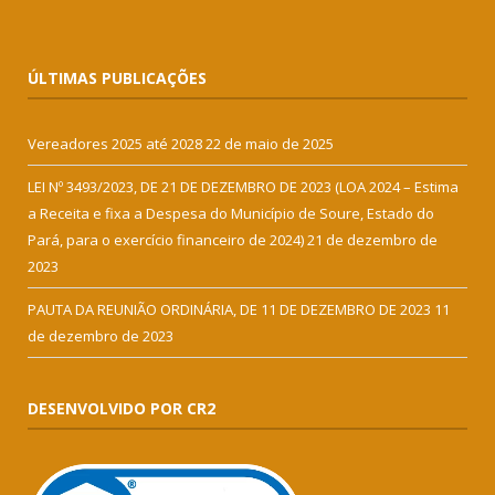
ÚLTIMAS PUBLICAÇÕES
Vereadores 2025 até 2028
22 de maio de 2025
LEI Nº 3493/2023, DE 21 DE DEZEMBRO DE 2023 (LOA 2024 – Estima
a Receita e fixa a Despesa do Município de Soure, Estado do
Pará, para o exercício financeiro de 2024)
21 de dezembro de
2023
PAUTA DA REUNIÃO ORDINÁRIA, DE 11 DE DEZEMBRO DE 2023
11
de dezembro de 2023
DESENVOLVIDO POR CR2