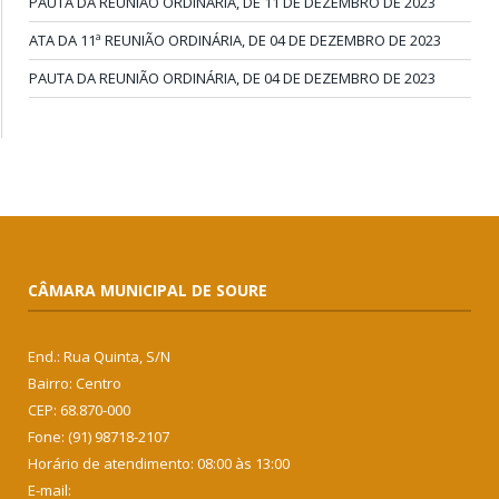
PAUTA DA REUNIÃO ORDINÁRIA, DE 11 DE DEZEMBRO DE 2023
ATA DA 11ª REUNIÃO ORDINÁRIA, DE 04 DE DEZEMBRO DE 2023
PAUTA DA REUNIÃO ORDINÁRIA, DE 04 DE DEZEMBRO DE 2023
CÂMARA MUNICIPAL DE SOURE
End.: Rua Quinta, S/N
Bairro: Centro
CEP: 68.870-000
Fone: (91) 98718-2107
Horário de atendimento: 08:00 às 13:00
E-mail: