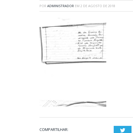
POR
ADMINISTRADOR
EM
2 DE AGOSTO DE 2018
COMPARTILHAR:
Twi