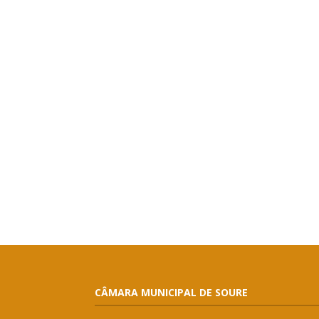
CÂMARA MUNICIPAL DE SOURE