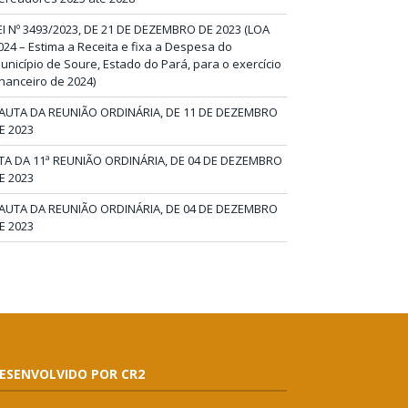
EI Nº 3493/2023, DE 21 DE DEZEMBRO DE 2023 (LOA
024 – Estima a Receita e fixa a Despesa do
unicípio de Soure, Estado do Pará, para o exercício
inanceiro de 2024)
AUTA DA REUNIÃO ORDINÁRIA, DE 11 DE DEZEMBRO
E 2023
TA DA 11ª REUNIÃO ORDINÁRIA, DE 04 DE DEZEMBRO
E 2023
AUTA DA REUNIÃO ORDINÁRIA, DE 04 DE DEZEMBRO
E 2023
ESENVOLVIDO POR CR2