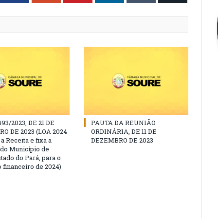
493/2023, DE 21 DE
PAUTA DA REUNIÃO
O DE 2023 (LOA 2024
ORDINÁRIA, DE 11 DE
a Receita e fixa a
DEZEMBRO DE 2023
do Município de
tado do Pará, para o
 financeiro de 2024)