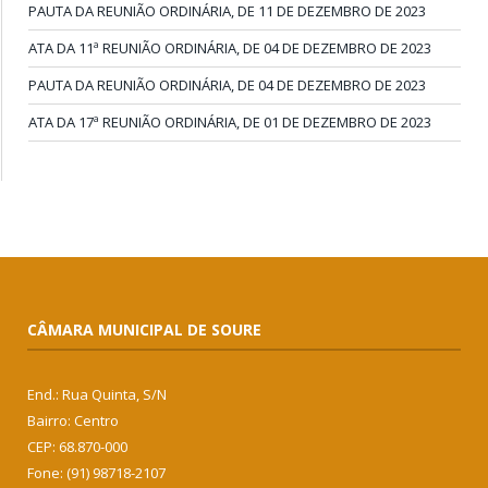
PAUTA DA REUNIÃO ORDINÁRIA, DE 11 DE DEZEMBRO DE 2023
ATA DA 11ª REUNIÃO ORDINÁRIA, DE 04 DE DEZEMBRO DE 2023
PAUTA DA REUNIÃO ORDINÁRIA, DE 04 DE DEZEMBRO DE 2023
ATA DA 17ª REUNIÃO ORDINÁRIA, DE 01 DE DEZEMBRO DE 2023
CÂMARA MUNICIPAL DE SOURE
End.: Rua Quinta, S/N
Bairro: Centro
CEP: 68.870-000
Fone: (91) 98718-2107