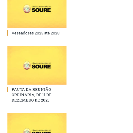
Vereadores 2025 até 2028
PAUTA DA REUNIÃO
ORDINÁRIA, DE 11 DE
DEZEMBRO DE 2023