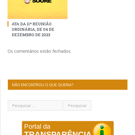
ATA DA 11ª REUNIÃO
ORDINÁRIA, DE 04 DE
DEZEMBRO DE 2023
Os comentários estão fechados.
NÃO ENCONTROU O QUE QUERIA?
Portal da
TRANSPARÊNCIA