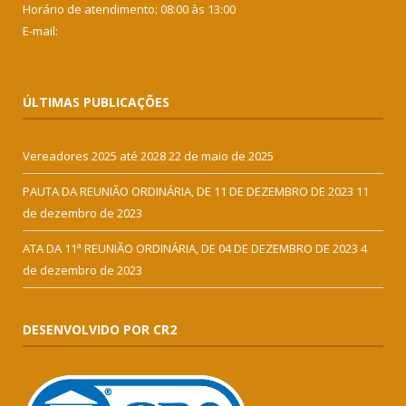
Horário de atendimento: 08:00 às 13:00
E-mail:
ÚLTIMAS PUBLICAÇÕES
Vereadores 2025 até 2028
22 de maio de 2025
PAUTA DA REUNIÃO ORDINÁRIA, DE 11 DE DEZEMBRO DE 2023
11
de dezembro de 2023
ATA DA 11ª REUNIÃO ORDINÁRIA, DE 04 DE DEZEMBRO DE 2023
4
de dezembro de 2023
DESENVOLVIDO POR CR2