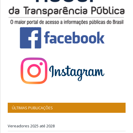
ÚLTIMAS PUBLICAÇÕES
Vereadores 2025 até 2028