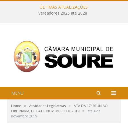
ÚLTIMAS ATUALIZAÇÕES:
Vereadores 2025 até 2028
MENU
»
»
Home
Atividades Legislativas
ATA DA 17ª REUNIÃO
»
ORDINÁRIA, DE 04 DE NOVEMBRO DE 2019
ata 4 de
novembro 2019