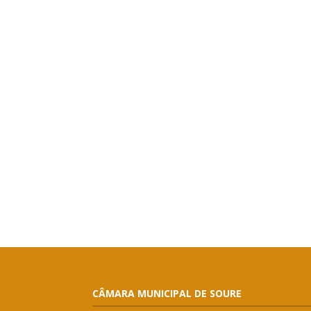
CÂMARA MUNICIPAL DE SOURE