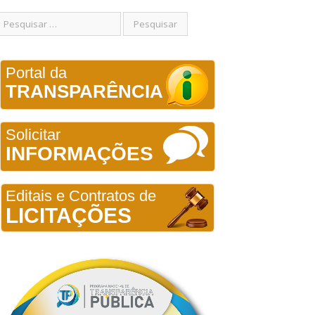
Portal da
TRANSPARÊNCIA
Solicitar
INFORMAÇÕES
Editais e Contratos de
LICITAÇÕES