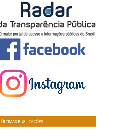
ÚLTIMAS PUBLICAÇÕES