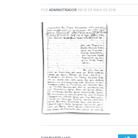
POR
ADMINISTRADOR
EM
29 DE MAIO DE 2018