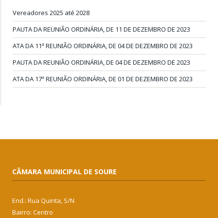
Vereadores 2025 até 2028
PAUTA DA REUNIÃO ORDINÁRIA, DE 11 DE DEZEMBRO DE 2023
ATA DA 11ª REUNIÃO ORDINÁRIA, DE 04 DE DEZEMBRO DE 2023
PAUTA DA REUNIÃO ORDINÁRIA, DE 04 DE DEZEMBRO DE 2023
ATA DA 17ª REUNIÃO ORDINÁRIA, DE 01 DE DEZEMBRO DE 2023
CÂMARA MUNICIPAL DE SOURE
End.: Rua Quinta, S/N
Bairro: Centro