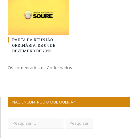
PAUTA DA REUNIÃO
ORDINÁRIA, DE 04 DE
DEZEMBRO DE 2023
Os comentários estão fechados.
NÃO ENCONTROU O QUE QUERIA?