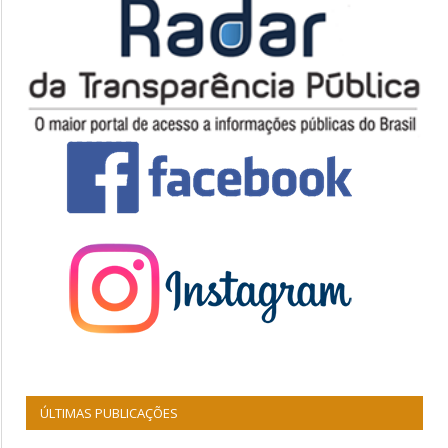
ÚLTIMAS PUBLICAÇÕES