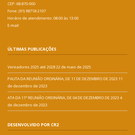
CEP: 68.870-000
Fone: (91) 98718-2107
Horário de atendimento: 08:00 às 13:00
E-mail:
ÚLTIMAS PUBLICAÇÕES
Vereadores 2025 até 2028
22 de maio de 2025
PAUTA DA REUNIÃO ORDINÁRIA, DE 11 DE DEZEMBRO DE 2023
11
de dezembro de 2023
ATA DA 11ª REUNIÃO ORDINÁRIA, DE 04 DE DEZEMBRO DE 2023
4
de dezembro de 2023
DESENVOLVIDO POR CR2