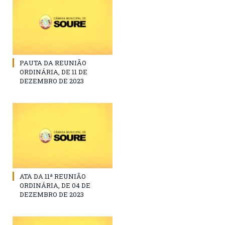
PAUTA DA REUNIÃO
ORDINÁRIA, DE 11 DE
DEZEMBRO DE 2023
ATA DA 11ª REUNIÃO
ORDINÁRIA, DE 04 DE
DEZEMBRO DE 2023