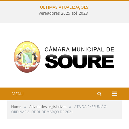
ÚLTIMAS ATUALIZAÇÕES:
Vereadores 2025 até 2028
MENU
»
»
Home
Atividades Legislativas
ATA DA 2ª REUNIÃO
ORDINÁRIA, DE 01 DE MARÇO DE 2021