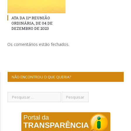
ATA DA 11ª REUNIÃO
ORDINÁRIA, DE 04 DE
DEZEMBRO DE 2023
Os comentários estão fechados.
NÃO ENCONTROU O QUE QUERIA?
Portal da
TRANSPARÊNCIA