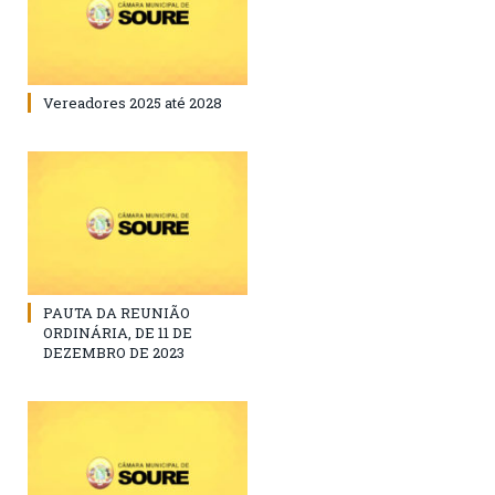
Vereadores 2025 até 2028
PAUTA DA REUNIÃO
ORDINÁRIA, DE 11 DE
DEZEMBRO DE 2023