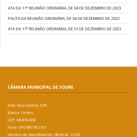
ATA DA 11ª REUNIÃO ORDINÁRIA, DE 04 DE DEZEMBRO DE 2023
PAUTA DA REUNIÃO ORDINÁRIA, DE 04 DE DEZEMBRO DE 2023
ATA DA 17ª REUNIÃO ORDINÁRIA, DE 01 DE DEZEMBRO DE 2023
CÂMARA MUNICIPAL DE SOURE
End.: Rua Quinta, S/N
Bairro: Centro
CEP: 68.870-000
Fone: (91) 98718-2107
Horário de atendimento: 08:00 às 13:00