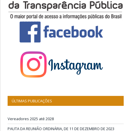
ÚLTIMAS PUBLICAÇÕES
Vereadores 2025 até 2028
PAUTA DA REUNIÃO ORDINÁRIA, DE 11 DE DEZEMBRO DE 2023