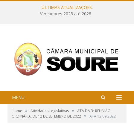
ÚLTIMAS ATUALIZAÇÕES:
Vereadores 2025 até 2028
MENU
»
»
Home
Atividades Legislativas
ATA DA 3ª REUNIÃO
»
ORDINÁRIA, DE 12 DE SETEMBRO DE 2022
ATA 12.09.2022