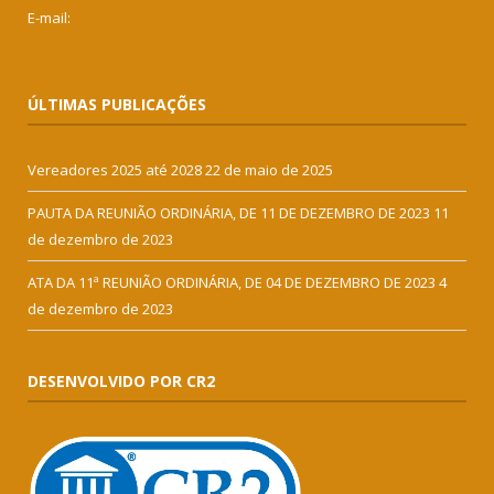
E-mail:
ÚLTIMAS PUBLICAÇÕES
Vereadores 2025 até 2028
22 de maio de 2025
PAUTA DA REUNIÃO ORDINÁRIA, DE 11 DE DEZEMBRO DE 2023
11
de dezembro de 2023
ATA DA 11ª REUNIÃO ORDINÁRIA, DE 04 DE DEZEMBRO DE 2023
4
de dezembro de 2023
DESENVOLVIDO POR CR2