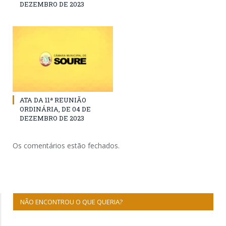
DEZEMBRO DE 2023
ATA DA 11ª REUNIÃO
ORDINÁRIA, DE 04 DE
DEZEMBRO DE 2023
Os comentários estão fechados.
NÃO ENCONTROU O QUE QUERIA?