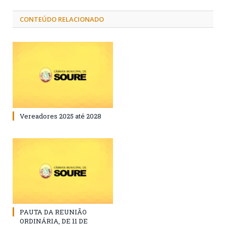
CONTEÚDO RELACIONADO
Vereadores 2025 até 2028
PAUTA DA REUNIÃO
ORDINÁRIA, DE 11 DE