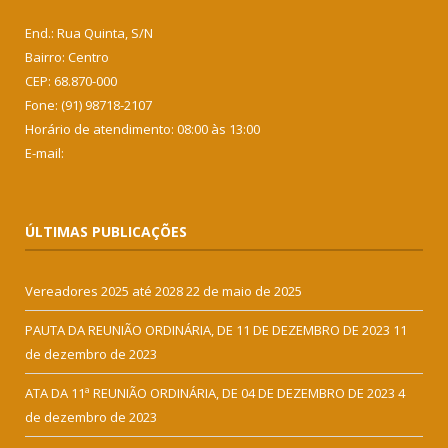
End.: Rua Quinta, S/N
Bairro: Centro
CEP: 68.870-000
Fone: (91) 98718-2107
Horário de atendimento: 08:00 às 13:00
E-mail:
ÚLTIMAS PUBLICAÇÕES
Vereadores 2025 até 2028
22 de maio de 2025
PAUTA DA REUNIÃO ORDINÁRIA, DE 11 DE DEZEMBRO DE 2023
11
de dezembro de 2023
ATA DA 11ª REUNIÃO ORDINÁRIA, DE 04 DE DEZEMBRO DE 2023
4
de dezembro de 2023