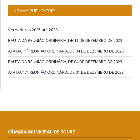
ÚLTIMAS PUBLICAÇÕES
Vereadores 2025 até 2028
PAUTA DA REUNIÃO ORDINÁRIA, DE 11 DE DEZEMBRO DE 2023
ATA DA 11ª REUNIÃO ORDINÁRIA, DE 04 DE DEZEMBRO DE 2023
PAUTA DA REUNIÃO ORDINÁRIA, DE 04 DE DEZEMBRO DE 2023
ATA DA 17ª REUNIÃO ORDINÁRIA, DE 01 DE DEZEMBRO DE 2023
CÂMARA MUNICIPAL DE SOURE