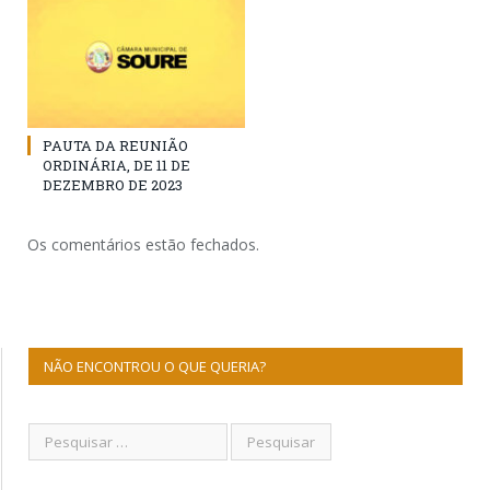
PAUTA DA REUNIÃO
ORDINÁRIA, DE 11 DE
DEZEMBRO DE 2023
Os comentários estão fechados.
NÃO ENCONTROU O QUE QUERIA?