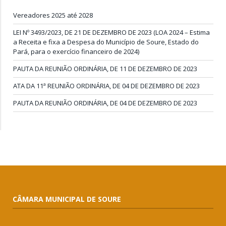
Vereadores 2025 até 2028
LEI Nº 3493/2023, DE 21 DE DEZEMBRO DE 2023 (LOA 2024 – Estima
a Receita e fixa a Despesa do Município de Soure, Estado do
Pará, para o exercício financeiro de 2024)
PAUTA DA REUNIÃO ORDINÁRIA, DE 11 DE DEZEMBRO DE 2023
ATA DA 11ª REUNIÃO ORDINÁRIA, DE 04 DE DEZEMBRO DE 2023
PAUTA DA REUNIÃO ORDINÁRIA, DE 04 DE DEZEMBRO DE 2023
CÂMARA MUNICIPAL DE SOURE