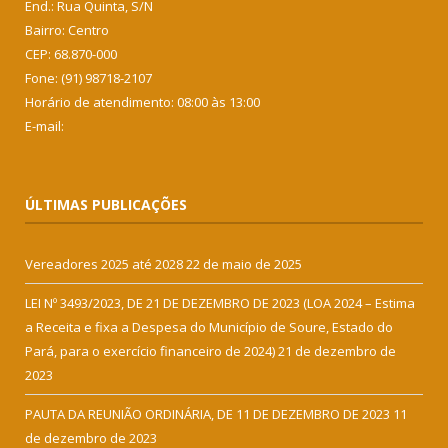
End.: Rua Quinta, S/N
Bairro: Centro
CEP: 68.870-000
Fone: (91) 98718-2107
Horário de atendimento: 08:00 às 13:00
E-mail:
ÚLTIMAS PUBLICAÇÕES
Vereadores 2025 até 2028
22 de maio de 2025
LEI Nº 3493/2023, DE 21 DE DEZEMBRO DE 2023 (LOA 2024 – Estima
a Receita e fixa a Despesa do Município de Soure, Estado do
Pará, para o exercício financeiro de 2024)
21 de dezembro de
2023
PAUTA DA REUNIÃO ORDINÁRIA, DE 11 DE DEZEMBRO DE 2023
11
de dezembro de 2023