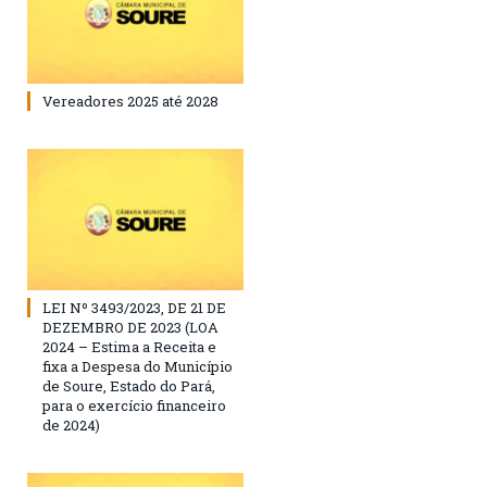
Vereadores 2025 até 2028
LEI Nº 3493/2023, DE 21 DE
DEZEMBRO DE 2023 (LOA
2024 – Estima a Receita e
fixa a Despesa do Município
de Soure, Estado do Pará,
para o exercício financeiro
de 2024)