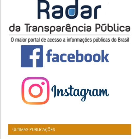
ÚLTIMAS PUBLICAÇÕES