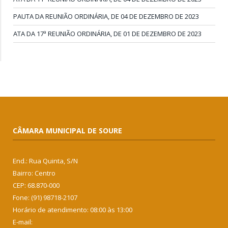
PAUTA DA REUNIÃO ORDINÁRIA, DE 04 DE DEZEMBRO DE 2023
ATA DA 17ª REUNIÃO ORDINÁRIA, DE 01 DE DEZEMBRO DE 2023
CÂMARA MUNICIPAL DE SOURE
End.: Rua Quinta, S/N
Bairro: Centro
CEP: 68.870-000
Fone: (91) 98718-2107
Horário de atendimento: 08:00 às 13:00
E-mail: