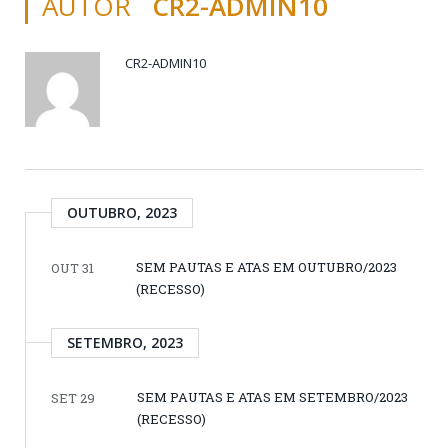
AUTOR
CR2-ADMIN10
CR2-ADMIN10
OUTUBRO, 2023
SEM PAUTAS E ATAS EM OUTUBRO/2023
OUT 31
(RECESSO)
SETEMBRO, 2023
SEM PAUTAS E ATAS EM SETEMBRO/2023
SET 29
(RECESSO)