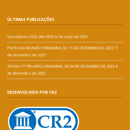
ÚLTIMAS PUBLICAÇÕES
Vereadores 2025 até 2028
22 de maio de 2025
PAUTA DA REUNIÃO ORDINÁRIA, DE 11 DE DEZEMBRO DE 2023
11
de dezembro de 2023
ATA DA 11ª REUNIÃO ORDINÁRIA, DE 04 DE DEZEMBRO DE 2023
4
de dezembro de 2023
DESENVOLVIDO POR CR2