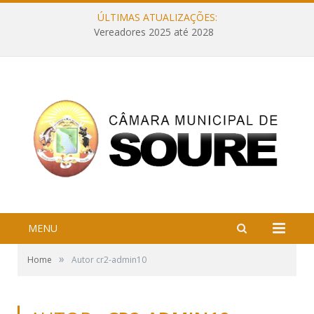
ÚLTIMAS ATUALIZAÇÕES:
Vereadores 2025 até 2028
MENU
»
Home
Autor cr2-admin10