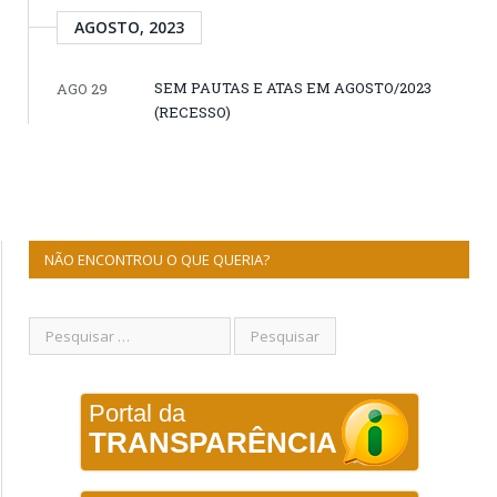
AGOSTO, 2023
SEM PAUTAS E ATAS EM AGOSTO/2023
AGO 29
(RECESSO)
NÃO ENCONTROU O QUE QUERIA?
Portal da
TRANSPARÊNCIA