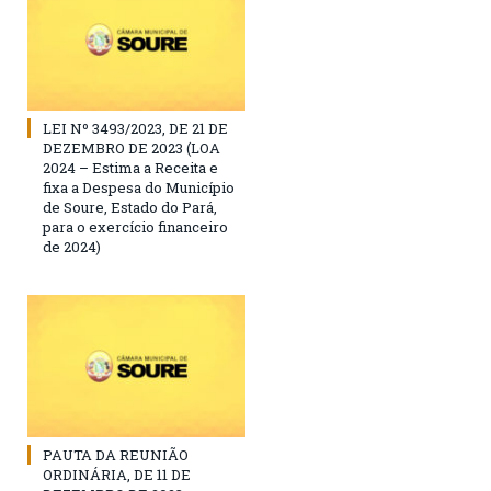
LEI Nº 3493/2023, DE 21 DE
DEZEMBRO DE 2023 (LOA
2024 – Estima a Receita e
fixa a Despesa do Município
de Soure, Estado do Pará,
para o exercício financeiro
de 2024)
PAUTA DA REUNIÃO
ORDINÁRIA, DE 11 DE