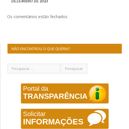
DEZEMBRO DE 2023
Os comentários estão fechados.
NÃO ENCONTROU O QUE QUERIA?
Portal da
TRANSPARÊNCIA
Solicitar
INFORMAÇÕES