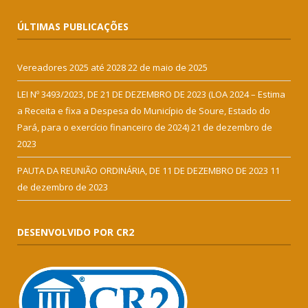
ÚLTIMAS PUBLICAÇÕES
Vereadores 2025 até 2028
22 de maio de 2025
LEI Nº 3493/2023, DE 21 DE DEZEMBRO DE 2023 (LOA 2024 – Estima
a Receita e fixa a Despesa do Município de Soure, Estado do
Pará, para o exercício financeiro de 2024)
21 de dezembro de
2023
PAUTA DA REUNIÃO ORDINÁRIA, DE 11 DE DEZEMBRO DE 2023
11
de dezembro de 2023
DESENVOLVIDO POR CR2