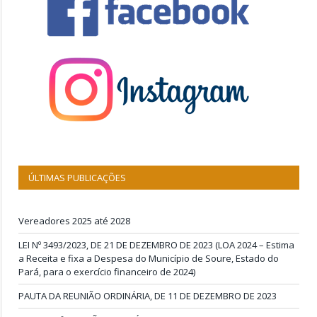
ÚLTIMAS PUBLICAÇÕES
Vereadores 2025 até 2028
LEI Nº 3493/2023, DE 21 DE DEZEMBRO DE 2023 (LOA 2024 – Estima
a Receita e fixa a Despesa do Município de Soure, Estado do
Pará, para o exercício financeiro de 2024)
PAUTA DA REUNIÃO ORDINÁRIA, DE 11 DE DEZEMBRO DE 2023