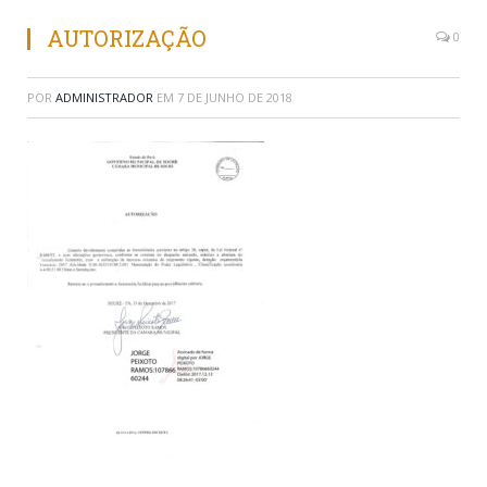
AUTORIZAÇÃO
0
POR
ADMINISTRADOR
EM
7 DE JUNHO DE 2018