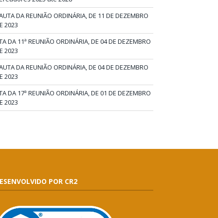
AUTA DA REUNIÃO ORDINÁRIA, DE 11 DE DEZEMBRO
E 2023
TA DA 11ª REUNIÃO ORDINÁRIA, DE 04 DE DEZEMBRO
E 2023
AUTA DA REUNIÃO ORDINÁRIA, DE 04 DE DEZEMBRO
E 2023
TA DA 17ª REUNIÃO ORDINÁRIA, DE 01 DE DEZEMBRO
E 2023
ESENVOLVIDO POR CR2