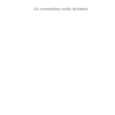
Os comentários estão fechados.