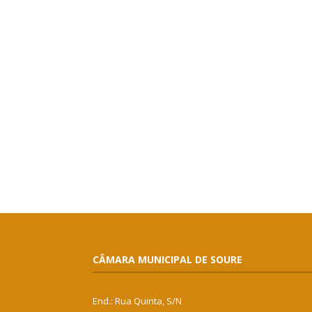
CÂMARA MUNICIPAL DE SOURE
End.: Rua Quinta, S/N