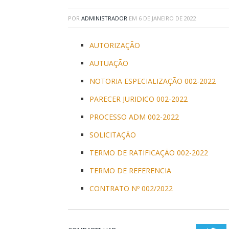
POR
ADMINISTRADOR
EM
6 DE JANEIRO DE 2022
AUTORIZAÇÃO
AUTUAÇÃO
NOTORIA ESPECIALIZAÇÃO 002-2022
PARECER JURIDICO 002-2022
PROCESSO ADM 002-2022
SOLICITAÇÃO
TERMO DE RATIFICAÇÃO 002-2022
TERMO DE REFERENCIA
CONTRATO Nº 002/2022