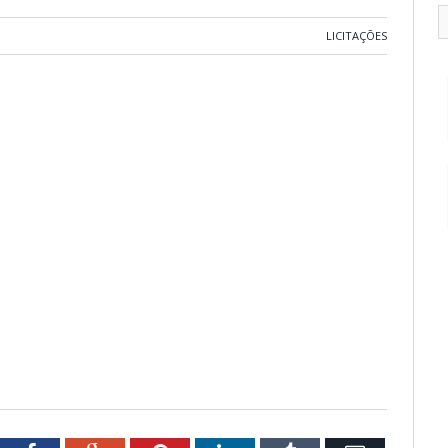
LICITAÇÕES