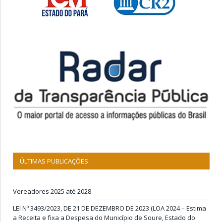
ÚLTIMAS PUBLICAÇÕES
Vereadores 2025 até 2028
LEI Nº 3493/2023, DE 21 DE DEZEMBRO DE 2023 (LOA 2024 – Estima
a Receita e fixa a Despesa do Município de Soure, Estado do