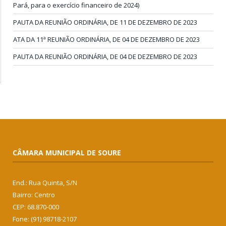
Pará, para o exercício financeiro de 2024)
PAUTA DA REUNIÃO ORDINÁRIA, DE 11 DE DEZEMBRO DE 2023
ATA DA 11ª REUNIÃO ORDINÁRIA, DE 04 DE DEZEMBRO DE 2023
PAUTA DA REUNIÃO ORDINÁRIA, DE 04 DE DEZEMBRO DE 2023
CÂMARA MUNICIPAL DE SOURE
End.: Rua Quinta, S/N
Bairro: Centro
CEP: 68.870-000
Fone: (91) 98718-2107