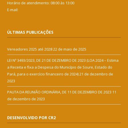
Horário de atendimento: 08:00 às 13:00
E-mail:
ÚLTIMAS PUBLICAÇÕES
Vereadores 2025 até 2028
22 de maio de 2025
LEI Nº 3493/2023, DE 21 DE DEZEMBRO DE 2023 (LOA 2024 – Estima
a Receita e fixa a Despesa do Município de Soure, Estado do
Pará, para o exercício financeiro de 2024)
21 de dezembro de
2023
PAUTA DA REUNIÃO ORDINÁRIA, DE 11 DE DEZEMBRO DE 2023
11
de dezembro de 2023
DESENVOLVIDO POR CR2