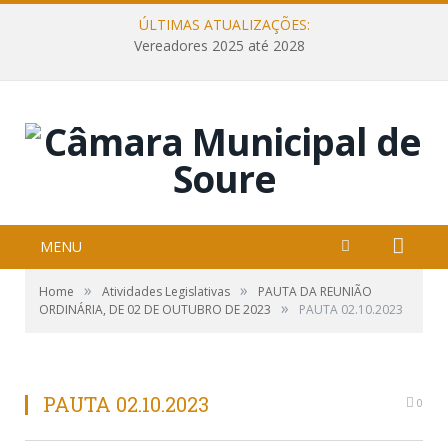
ÚLTIMAS ATUALIZAÇÕES:
Vereadores 2025 até 2028
MENU
»
»
Home
Atividades Legislativas
PAUTA DA REUNIÃO
»
ORDINÁRIA, DE 02 DE OUTUBRO DE 2023
PAUTA 02.10.2023
PAUTA 02.10.2023
0