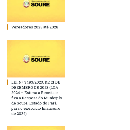
Vereadores 2025 até 2028
LEI Nº 3493/2023, DE 21 DE
DEZEMBRO DE 2023 (LOA
2024 – Estima a Receita e
fixa a Despesa do Município
de Soure, Estado do Pará,
para o exercício financeiro
de 2024)