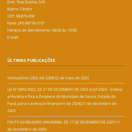
End.: Rua Quinta, S/N
Bairro: Centro
CEP: 68.870-000
Fone: (91) 98718-2107
Horário de atendimento: 08:00 às 13:00
E-mail:
ÚLTIMAS PUBLICAÇÕES
Vereadores 2025 até 2028
22 de maio de 2025
LEI Nº 3493/2023, DE 21 DE DEZEMBRO DE 2023 (LOA 2024 – Estima
a Receita e fixa a Despesa do Município de Soure, Estado do
Pará, para o exercício financeiro de 2024)
21 de dezembro de
2023
PAUTA DA REUNIÃO ORDINÁRIA, DE 11 DE DEZEMBRO DE 2023
11
de dezembro de 2023