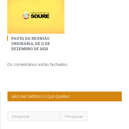
PAUTA DA REUNIÃO
ORDINÁRIA, DE 11 DE
DEZEMBRO DE 2023
Os comentários estão fechados.
NÃO ENCONTROU O QUE QUERIA?