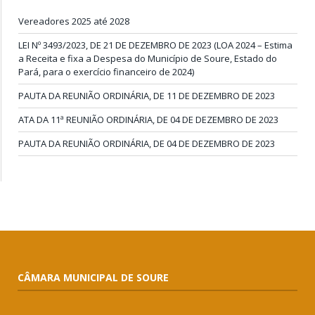
Vereadores 2025 até 2028
LEI Nº 3493/2023, DE 21 DE DEZEMBRO DE 2023 (LOA 2024 – Estima
a Receita e fixa a Despesa do Município de Soure, Estado do
Pará, para o exercício financeiro de 2024)
PAUTA DA REUNIÃO ORDINÁRIA, DE 11 DE DEZEMBRO DE 2023
ATA DA 11ª REUNIÃO ORDINÁRIA, DE 04 DE DEZEMBRO DE 2023
PAUTA DA REUNIÃO ORDINÁRIA, DE 04 DE DEZEMBRO DE 2023
CÂMARA MUNICIPAL DE SOURE