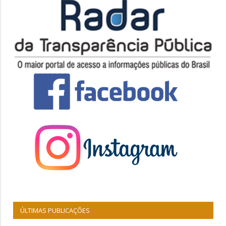
ÚLTIMAS PUBLICAÇÕES