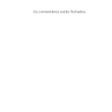
Os comentários estão fechados.