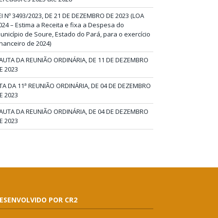
EI Nº 3493/2023, DE 21 DE DEZEMBRO DE 2023 (LOA
024 – Estima a Receita e fixa a Despesa do
unicípio de Soure, Estado do Pará, para o exercício
inanceiro de 2024)
AUTA DA REUNIÃO ORDINÁRIA, DE 11 DE DEZEMBRO
E 2023
TA DA 11ª REUNIÃO ORDINÁRIA, DE 04 DE DEZEMBRO
E 2023
AUTA DA REUNIÃO ORDINÁRIA, DE 04 DE DEZEMBRO
E 2023
ESENVOLVIDO POR CR2