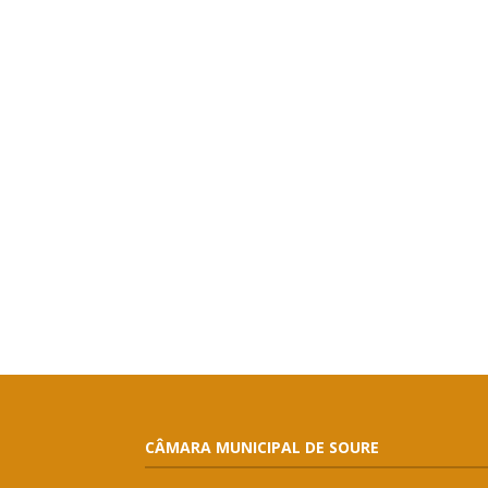
CÂMARA MUNICIPAL DE SOURE