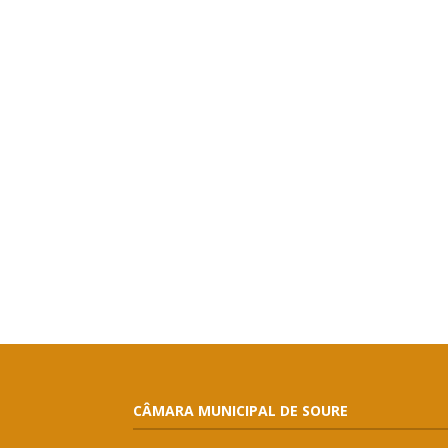
CÂMARA MUNICIPAL DE SOURE