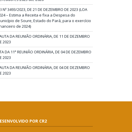
EI Nº 3493/2023, DE 21 DE DEZEMBRO DE 2023 (LOA
024 – Estima a Receita e fixa a Despesa do
unicípio de Soure, Estado do Pará, para o exercício
inanceiro de 2024)
AUTA DA REUNIÃO ORDINÁRIA, DE 11 DE DEZEMBRO
E 2023
TA DA 11ª REUNIÃO ORDINÁRIA, DE 04 DE DEZEMBRO
E 2023
AUTA DA REUNIÃO ORDINÁRIA, DE 04 DE DEZEMBRO
E 2023
ESENVOLVIDO POR CR2