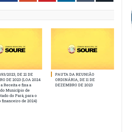
493/2023, DE 21 DE
PAUTA DA REUNIÃO
O DE 2023 (LOA 2024
ORDINÁRIA, DE 11 DE
a Receita e fixa a
DEZEMBRO DE 2023
do Município de
tado do Pará, para o
 financeiro de 2024)