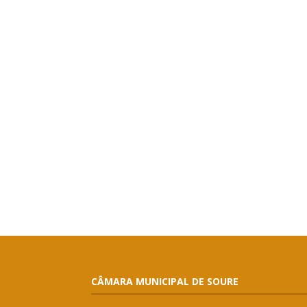
CÂMARA MUNICIPAL DE SOURE