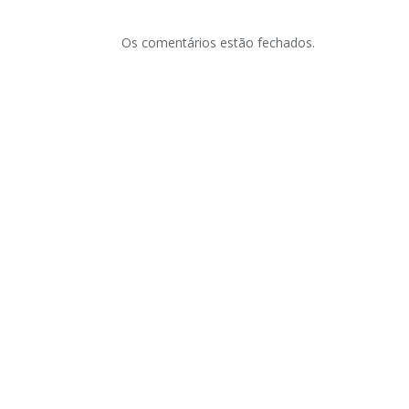
Os comentários estão fechados.