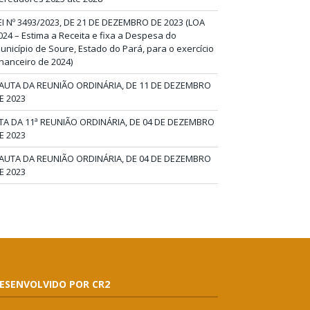
EI Nº 3493/2023, DE 21 DE DEZEMBRO DE 2023 (LOA
024 – Estima a Receita e fixa a Despesa do
unicípio de Soure, Estado do Pará, para o exercício
inanceiro de 2024)
AUTA DA REUNIÃO ORDINÁRIA, DE 11 DE DEZEMBRO
E 2023
TA DA 11ª REUNIÃO ORDINÁRIA, DE 04 DE DEZEMBRO
E 2023
AUTA DA REUNIÃO ORDINÁRIA, DE 04 DE DEZEMBRO
E 2023
ESENVOLVIDO POR CR2