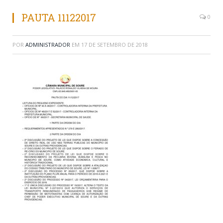
PAUTA 11122017
0
POR
ADMINISTRADOR
EM
17 DE SETEMBRO DE 2018