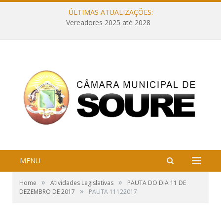
ÚLTIMAS ATUALIZAÇÕES:
Vereadores 2025 até 2028
MENU
»
»
Home
Atividades Legislativas
PAUTA DO DIA 11 DE
»
DEZEMBRO DE 2017
PAUTA 11122017