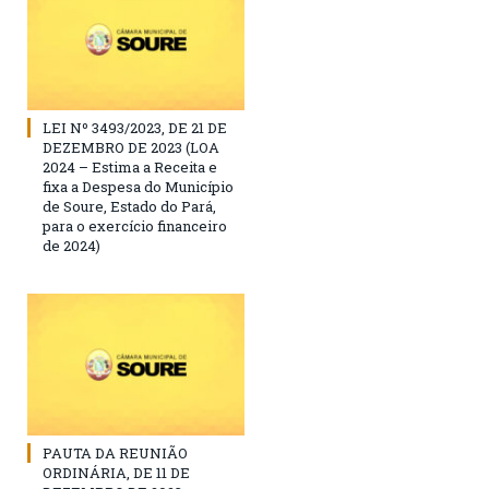
LEI Nº 3493/2023, DE 21 DE
DEZEMBRO DE 2023 (LOA
2024 – Estima a Receita e
fixa a Despesa do Município
de Soure, Estado do Pará,
para o exercício financeiro
de 2024)
PAUTA DA REUNIÃO
ORDINÁRIA, DE 11 DE