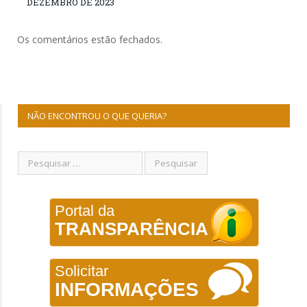
DEZEMBRO DE 2023
Os comentários estão fechados.
NÃO ENCONTROU O QUE QUERIA?
Portal da
TRANSPARÊNCIA
Solicitar
INFORMAÇÕES