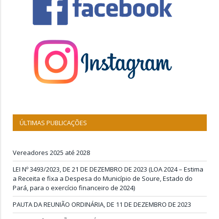
ÚLTIMAS PUBLICAÇÕES
Vereadores 2025 até 2028
LEI Nº 3493/2023, DE 21 DE DEZEMBRO DE 2023 (LOA 2024 – Estima
a Receita e fixa a Despesa do Município de Soure, Estado do
Pará, para o exercício financeiro de 2024)
PAUTA DA REUNIÃO ORDINÁRIA, DE 11 DE DEZEMBRO DE 2023