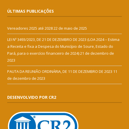
ÚLTIMAS PUBLICAÇÕES
Vereadores 2025 até 2028
22 de maio de 2025
LEI Nº 3493/2023, DE 21 DE DEZEMBRO DE 2023 (LOA 2024 – Estima
a Receita e fixa a Despesa do Município de Soure, Estado do
Pará, para o exercício financeiro de 2024)
21 de dezembro de
2023
PAUTA DA REUNIÃO ORDINÁRIA, DE 11 DE DEZEMBRO DE 2023
11
de dezembro de 2023
DESENVOLVIDO POR CR2