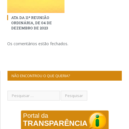
ATA DA 11ª REUNIÃO
ORDINÁRIA, DE 04 DE
DEZEMBRO DE 2023
Os comentários estão fechados.
NÃO ENCONTROU O QUE QUERIA?
Portal da
TRANSPARÊNCIA