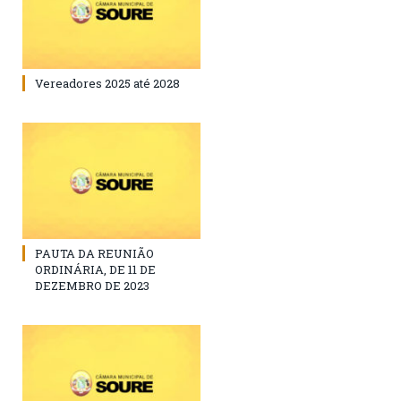
Vereadores 2025 até 2028
PAUTA DA REUNIÃO
ORDINÁRIA, DE 11 DE
DEZEMBRO DE 2023