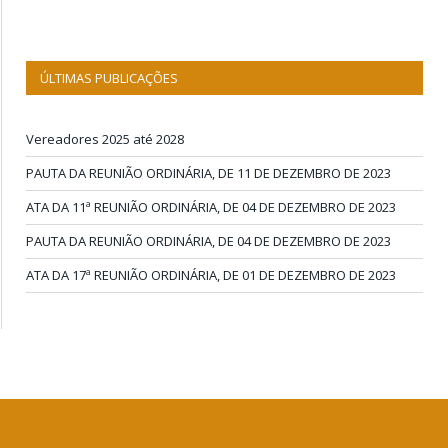
ÚLTIMAS PUBLICAÇÕES
Vereadores 2025 até 2028
PAUTA DA REUNIÃO ORDINÁRIA, DE 11 DE DEZEMBRO DE 2023
ATA DA 11ª REUNIÃO ORDINÁRIA, DE 04 DE DEZEMBRO DE 2023
PAUTA DA REUNIÃO ORDINÁRIA, DE 04 DE DEZEMBRO DE 2023
ATA DA 17ª REUNIÃO ORDINÁRIA, DE 01 DE DEZEMBRO DE 2023