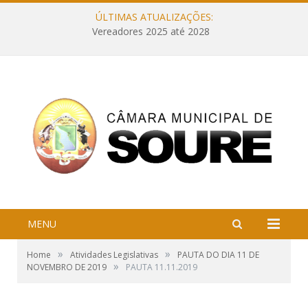
ÚLTIMAS ATUALIZAÇÕES:
Vereadores 2025 até 2028
MENU
»
»
Home
Atividades Legislativas
PAUTA DO DIA 11 DE
»
NOVEMBRO DE 2019
PAUTA 11.11.2019