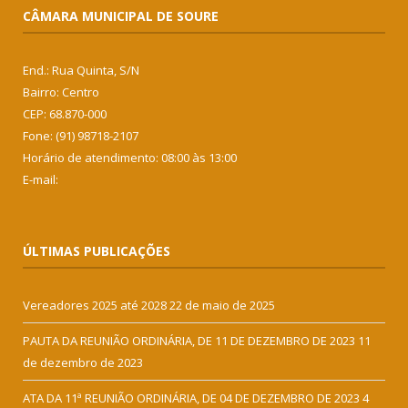
CÂMARA MUNICIPAL DE SOURE
End.: Rua Quinta, S/N
Bairro: Centro
CEP: 68.870-000
Fone: (91) 98718-2107
Horário de atendimento: 08:00 às 13:00
E-mail:
ÚLTIMAS PUBLICAÇÕES
Vereadores 2025 até 2028
22 de maio de 2025
PAUTA DA REUNIÃO ORDINÁRIA, DE 11 DE DEZEMBRO DE 2023
11
de dezembro de 2023
ATA DA 11ª REUNIÃO ORDINÁRIA, DE 04 DE DEZEMBRO DE 2023
4