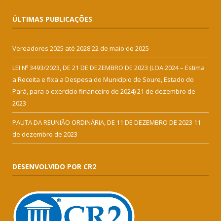
ÚLTIMAS PUBLICAÇÕES
Vereadores 2025 até 2028
22 de maio de 2025
LEI Nº 3493/2023, DE 21 DE DEZEMBRO DE 2023 (LOA 2024 – Estima
a Receita e fixa a Despesa do Município de Soure, Estado do
Pará, para o exercício financeiro de 2024)
21 de dezembro de
2023
PAUTA DA REUNIÃO ORDINÁRIA, DE 11 DE DEZEMBRO DE 2023
11
de dezembro de 2023
DESENVOLVIDO POR CR2