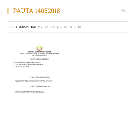
PAUTA 14052018
0
POR
ADMINISTRADOR
EM
7 DE JUNHO DE 2018