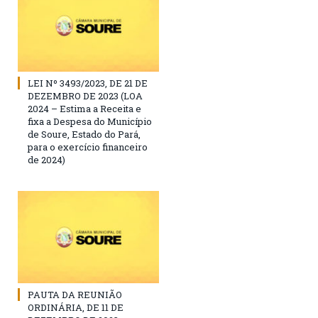
LEI Nº 3493/2023, DE 21 DE
DEZEMBRO DE 2023 (LOA
2024 – Estima a Receita e
fixa a Despesa do Município
de Soure, Estado do Pará,
para o exercício financeiro
de 2024)
PAUTA DA REUNIÃO
ORDINÁRIA, DE 11 DE