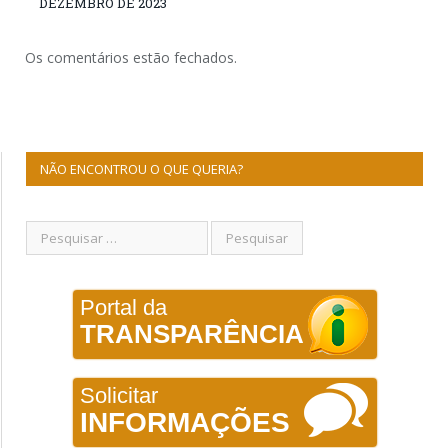
DEZEMBRO DE 2023
Os comentários estão fechados.
NÃO ENCONTROU O QUE QUERIA?
Portal da
TRANSPARÊNCIA
Solicitar
INFORMAÇÕES