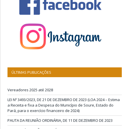
ÚLTIMAS PUBLICAÇÕES
Vereadores 2025 até 2028
LEI Nº 3493/2023, DE 21 DE DEZEMBRO DE 2023 (LOA 2024 – Estima
a Receita e fixa a Despesa do Município de Soure, Estado do
Pará, para o exercício financeiro de 2024)
PAUTA DA REUNIÃO ORDINÁRIA, DE 11 DE DEZEMBRO DE 2023