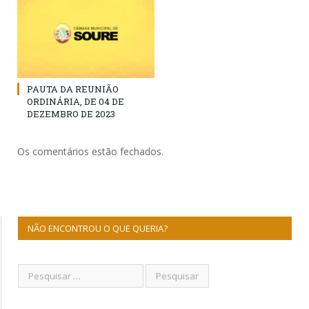
PAUTA DA REUNIÃO
ORDINÁRIA, DE 04 DE
DEZEMBRO DE 2023
Os comentários estão fechados.
NÃO ENCONTROU O QUE QUERIA?