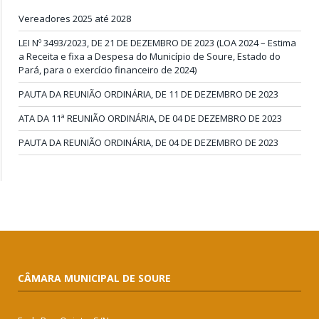
Vereadores 2025 até 2028
LEI Nº 3493/2023, DE 21 DE DEZEMBRO DE 2023 (LOA 2024 – Estima
a Receita e fixa a Despesa do Município de Soure, Estado do
Pará, para o exercício financeiro de 2024)
PAUTA DA REUNIÃO ORDINÁRIA, DE 11 DE DEZEMBRO DE 2023
ATA DA 11ª REUNIÃO ORDINÁRIA, DE 04 DE DEZEMBRO DE 2023
PAUTA DA REUNIÃO ORDINÁRIA, DE 04 DE DEZEMBRO DE 2023
CÂMARA MUNICIPAL DE SOURE