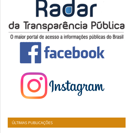
ÚLTIMAS PUBLICAÇÕES