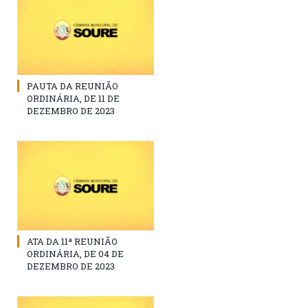
PAUTA DA REUNIÃO
ORDINÁRIA, DE 11 DE
DEZEMBRO DE 2023
ATA DA 11ª REUNIÃO
ORDINÁRIA, DE 04 DE
DEZEMBRO DE 2023