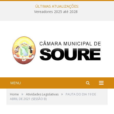
ÚLTIMAS ATUALIZAÇÕES:
Vereadores 2025 até 2028
MENU
»
»
Home
Atividades Legislativas
PAUTA DO DIA 19 DE
ABRIL DE 2021 (SESSÃO B)